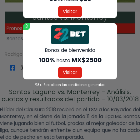
Visitar
Santos vs. Monterrey
3
Pronostico
Odd
Santos Laguna
2.30
Bonos de bienvenida
Rodrigo
|
marzo 10, 2018
100%
MX$2500
hasta
Visitar
*18+; Se aplican las condiciones generales.
Santos Laguna vs. Monterrey – Análisis,
cuotas y resultados del partido – 10/03/2018
El líder del Clausura 2018 recibirá en el TSM a los Rayados del
Monterrey, en el cierre de la jornada 11 de la Liga Mx. Santos
viene jugando bien al futbol, gracias al mejor goleador de la
liga, aunque tendrán enfrente a un equipo que no ha dado
el do de pecho en esta temporada.