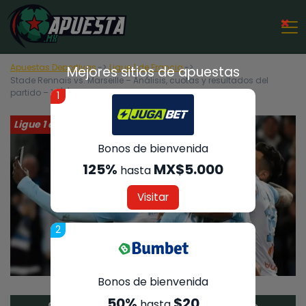
×
Apuestas Deportivas
Ligue 1 de Francia
Mejores sitios de apuestas
Stade Rennais vs. Marseille – Análisis, cuotas y resultados del
partido – 10/1/2020
1
Ligue 1 de Francia
Bonos de bienvenida
125%
MX$5.000
hasta
Visitar
2
Bonos de bienvenida
50%
$20
hasta