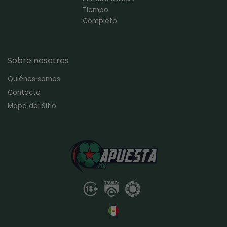
Tiempo
Completo
Sobre nosotros
Quiénes somos
Contacto
Mapa del Sitio