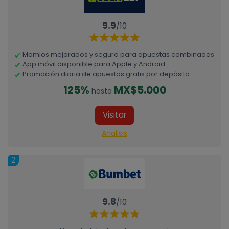
9.9
/10
Momios mejorados y seguro para apuestas combinadas
App móvil disponible para Apple y Android
Promoción diaria de apuestas gratis por depósito
125%
MX$5.000
hasta
Visitar
Analisis
2
9.8
/10