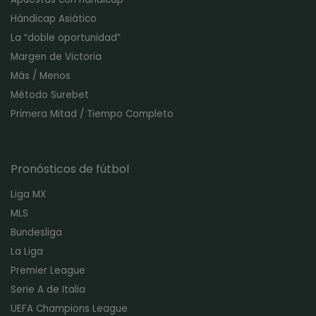
Hándicap Asiático
La “doble oportunidad”
Margen de Victoria
Más / Menos
Método Surebet
Primera Mitad / Tiempo Completo
Pronósticos de fútbol
Liga MX
MLS
Bundesliga
La Liga
Premier League
Serie A de Italia
UEFA Champions League