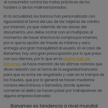
al consumidor contra las malas prácticas de los
hackers o de los malintencionados.
En la actualidad, los bancos han personalizado con
rigurosidad el tema del uso de las tarjetas de crédito
por Internet, ya que además de las claves del
documento, uno debe contar con un multipass al
momento de hacer efectiva la compra por Internet,
por lo que la opción de fraude es mínima y esto
entrega una gran tranquilidad al usuario. En el caso de
Banamex, hay una gran preocupación por lo que pasa
con sus clientes, por lo que en la
página web de
Banamex
, se hace mención de las últimas noticias que
dicen relación con el tema de la seguridad bancaria
para que se evite ser engañado y caer en la trampa de
los fraudes, que por lo general se hacen mediante
correos electrónicos o llamados, donde quienes
cometen el delito se hacen pasar por trabajadores de
alguna empresa bancaria.
Banamex es tendencia a nivel mundial