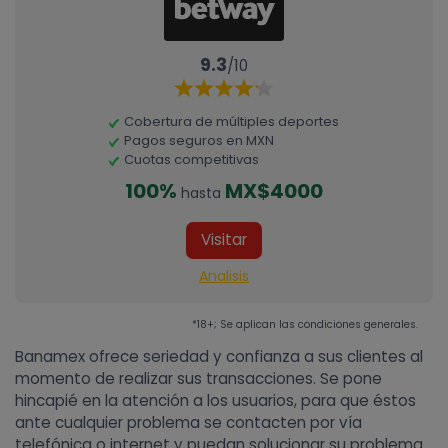
9.3
/10
Cobertura de múltiples deportes
Pagos seguros en MXN
Cuotas competitivas
100%
MX$4000
hasta
Visitar
Analisis
*18+; Se aplican las condiciones generales.
Banamex ofrece seriedad y confianza a sus clientes al
momento de realizar sus transacciones. Se pone
hincapié en la atención a los usuarios, para que éstos
ante cualquier problema se contacten por vía
telefónica o internet y puedan solucionar su problema