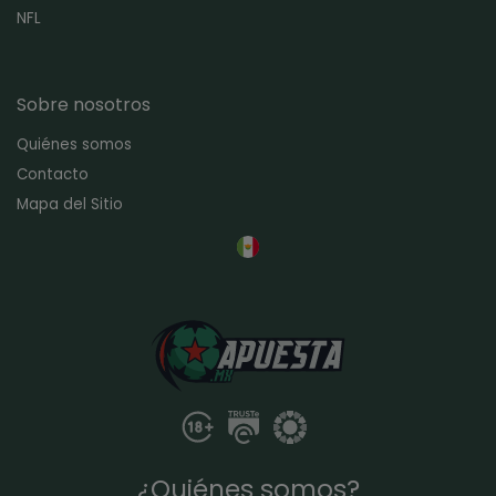
NFL
Sobre nosotros
Quiénes somos
Contacto
Mapa del Sitio
¿Quiénes somos?