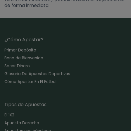
de forma inmediata.
¿Cómo Apostar?
Primer Depósito
Bono de Bienvenida
Sacar Dinero
Glosario De Apuestas Deportivas
Cómo Apostar En El Fútbol
Tipos de Apuestas
El 1X2
Apuesta Derecha
Apuestas con hándicap