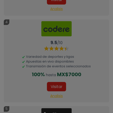
Analisis
4
9.5
/10
Variedad de deportes y ligas
Apuestas en vivo disponibles
Transmisión de eventos seleccionados
100%
MX$7000
hasta
Visitar
Analisis
5