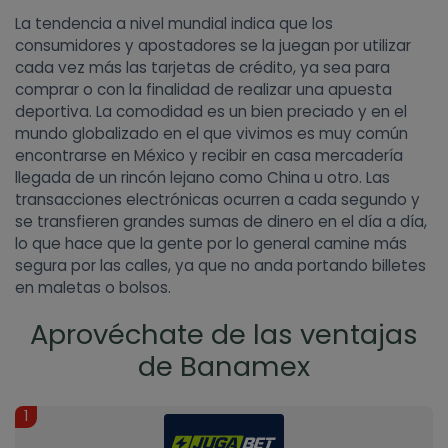
La tendencia a nivel mundial indica que los
consumidores y apostadores se la juegan por utilizar
cada vez más las tarjetas de crédito, ya sea para
comprar o con la finalidad de realizar una apuesta
deportiva. La comodidad es un bien preciado y en el
mundo globalizado en el que vivimos es muy común
encontrarse en México y recibir en casa mercadería
llegada de un rincón lejano como China u otro. Las
transacciones electrónicas ocurren a cada segundo y
se transfieren grandes sumas de dinero en el día a día,
lo que hace que la gente por lo general camine más
segura por las calles, ya que no anda portando billetes
en maletas o bolsos.
Aprovéchate de las ventajas
de Banamex
1