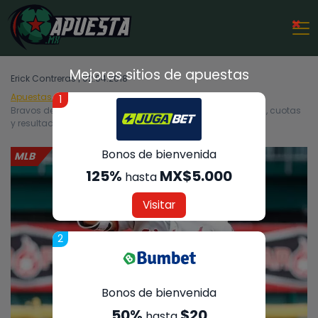
×
Mejores sitios de apuestas
Erick Contreras | 02.04.2018
Apuestas Deportivas
MLB
1
Bravos de Atlanta vs Nacionales de Washington – Análisis, cuotas
y resultados del partido – 02/04/2018
Bonos de bienvenida
MLB
125%
MX$5.000
hasta
Visitar
2
Bonos de bienvenida
50%
$20
hasta