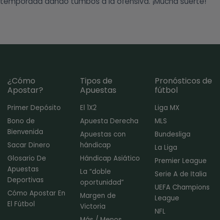
temporada dando tumbos a la ofensiva. ¡Mucha suerte!
¿Cómo
Tipos de
Pronósticos de
Apostar?
Apuestas
fútbol
Primer Depósito
El 1X2
Liga MX
Bono de
Apuesta Derecha
MLS
Bienvenida
Apuestas con
Bundesliga
Sacar Dinero
hándicap
La Liga
Glosario De
Hándicap Asiático
Premier League
Apuestas
La “doble
Serie A de Italia
Deportivas
oportunidad”
UEFA Champions
Cómo Apostar En
Margen de
League
El Fútbol
Victoria
NFL
Más / Menos