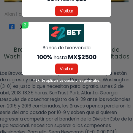
Visitar
Allan
|
abril 2, 2018
3
Bonos de bienvenida
Bravos de Atlanta vs Nacionales de
Washington – Análisis, cuotas y resultados
100%
MX$2500
hasta
del partido – 02/04/2018
Visitar
Los Bravos de Atlanta (2-1) buscan demostrar que están
de regreso y una serie ante los Nacionales de Washington
*18+; Se aplican las condiciones generales.
(3-0) es justo lo que necesitan para lograrlo. Lunes 2 de
abril, 2018. 18:35 horas. SunTrust Park. Atlanta, Georgia.
Después de cosechar registro de 9-29 ante los Nacionales
en 2015 y 2016 combinados, los Bravos apenas perdieron la
serie del año pasado por 10-9 y saben que si quieren
regresar a competir por el banderín de la División Este de la
Liga Nacional, necesitan superar a los campeones
divisionales. Para ello, Sean Newcomb (0-0, 0.00 PCL)