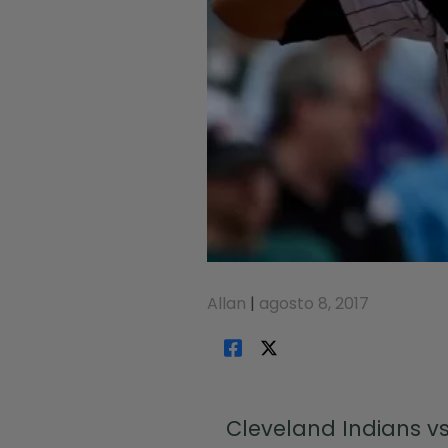
Allan
|
agosto 8, 2017
Cleveland Indians vs