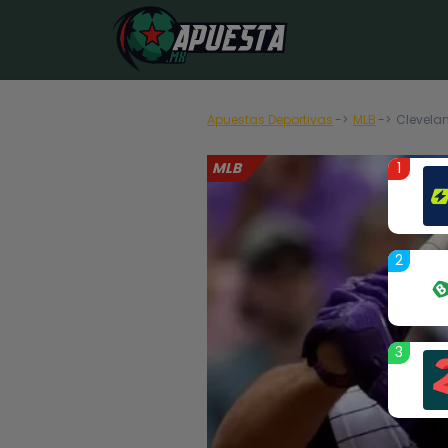
Apuestas Deportivas
MLB
Clevelan
MLB
1
2
3