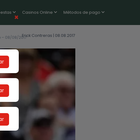
estas
Casinos Online
Métodos de pago
×
Erick Contreras | 08.08.2017
o – 08/08/2017
ar
ar
ar