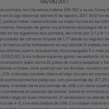
08/08/2017
s partidos, los Cleveland Indians (59-50) y su as, Corey 
n la Liga Nacional. Martes 8 de agosto, 2017. 18:10 horas.
L) parece haber reencontrado su mejor forma en las última
omento. Después de ganar los primeros dos juegos de la 
ciado en los siguientes dos partidos, derrotas por 2-1 y 8-
 promedio de carreras limpias de 1.77 desde su regreso de 
do al menos ocho bateadores en sus últimas 12 salidas, te
n sus últimas cuatro actuaciones, ha conseguido 11 o más p
 (1.65/2.10). Si los Indians esperan ganar necesitarán al 
ncarnación, quien suma 22 palos de cuatro esquinas y 64 
lemas a Kluber, este podrían ser los Rockies, novena co
n .276. Colorado también lidera al Viejo Circuito en carre
do particularmente peligroso, con porcentaje de .317, 25
rtidos, Arenado tiene porcentaje de .409, con siete cuadr
 corredores en posición de anotar. Sobre el montículo
ambién llega en buen momento. El venezolano no pierde des
rca de 4-0, con efectividad de 3.66. Con Kluber sobre el