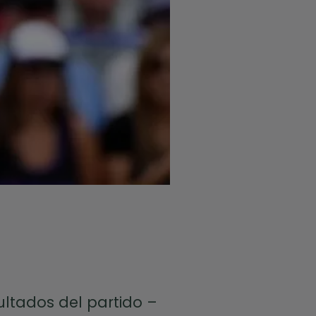
ultados del partido –