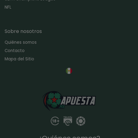
NFL
Sobre nosotros
Quiénes somos
Contacto
Mapa del Sitio