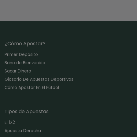
¿Cómo Apostar?
Primer Depósito
Bono de Bienvenida
Sacar Dinero
Glosario De Apuestas Deportivas
Cómo Apostar En El Fútbol
Tipos de Apuestas
El 1X2
Apuesta Derecha