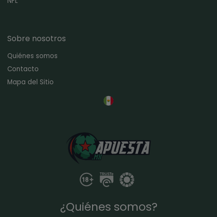
NFL
Sobre nosotros
Quiénes somos
Contacto
Mapa del Sitio
¿Quiénes somos?