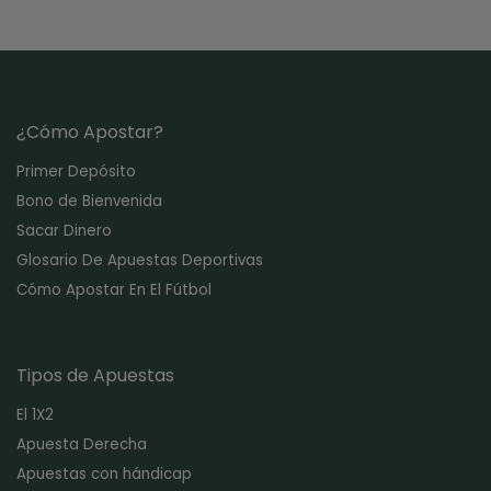
¿Cómo Apostar?
Primer Depósito
Bono de Bienvenida
Sacar Dinero
Glosario De Apuestas Deportivas
Cómo Apostar En El Fútbol
Tipos de Apuestas
El 1X2
Apuesta Derecha
Apuestas con hándicap