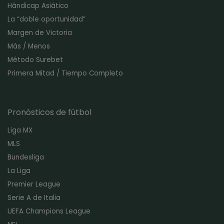
Hándicap Asiático
La “doble oportunidad”
Margen de Victoria
Más / Menos
Método Surebet
Primera Mitad / Tiempo Completo
Pronósticos de fútbol
Liga MX
MLS
Bundesliga
La Liga
Premier League
Serie A de Italia
UEFA Champions League