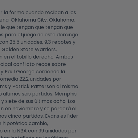
r la forma cuando reciban a los
Arena. Oklahoma City, Oklahoma.
ible que tengan que tengan que
os para el juego de este domingo.
on 25.5 unidades, 9.3 rebotes y
os Golden State Warriors,
n en el tobillo derecho. Ambos
ncipal conflicto recae sobre
 y Paul George corriendo la
romedia 22.2 unidades por
ams y Patrick Patterson al mismo
s últimos seis partidos. Memphis
y siete de sus últimos ocho. Los
lón en noviembre y se perderá el
os cinco partidos. Evans es líder
n hipotético cambio,
 en la NBA con 99 unidades por