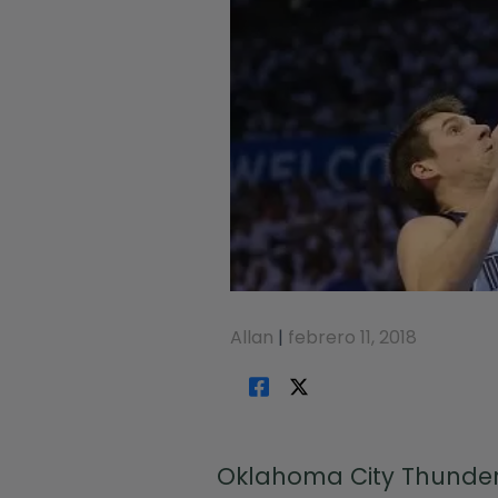
Allan
|
febrero 11, 2018
Oklahoma City Thunder v