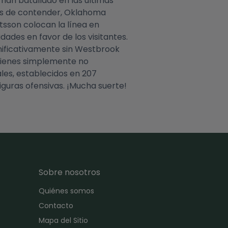
han batallado en las últimas
jos de contender, Oklahoma
sson colocan la línea en
dades en favor de los visitantes.
gnificativamente sin Westbrook
 quienes simplemente no
les, establecidos en 207
iguras ofensivas. ¡Mucha suerte!
Sobre nosotros
Quiénes somos
Contacto
Mapa del Sitio