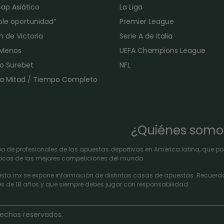
ap Asiático
La Liga
ble oportunidad”
Premier League
 de Victoria
Serie A de Italia
 Menos
UEFA Champions League
o Surebet
NFL
ra Mitad / Tiempo Completo
¿Quiénes somo
o de profesionales de las apuestas deportivas en América latina, que po
icos de las mejores competiciones del mundo.
sta.mx se expone información de distintas casas de apuestas. Recuerda 
 de 18 años y que siempre debes jugar con responsabilidad.
rechos reservados.