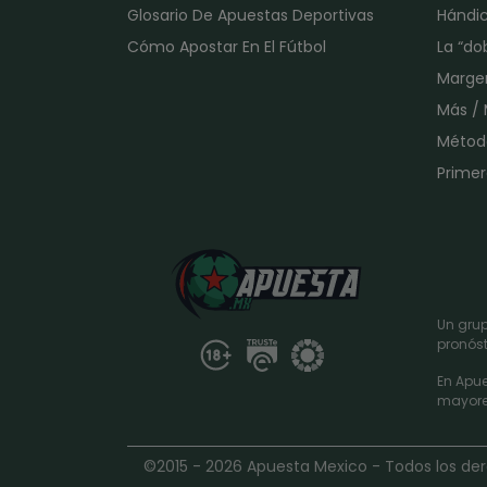
Glosario De Apuestas Deportivas
Hándic
Cómo Apostar En El Fútbol
La “do
Margen
Más /
Métod
Prime
Un grup
pronóst
En Apue
mayores
©2015 - 2026 Apuesta Mexico
-
Todos los de