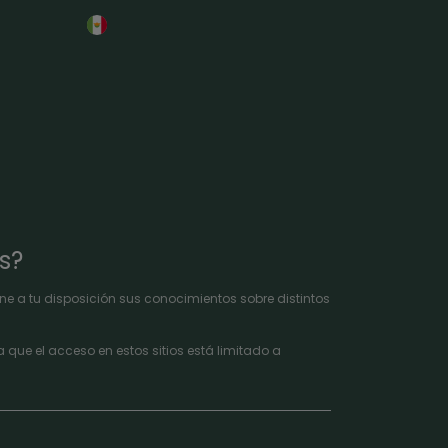
s?
ne a tu disposición sus conocimientos sobre distintos
que el acceso en estos sitios está limitado a