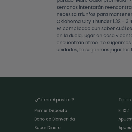
partido. Marc Gasol promedia 17.
semanas intentarán reencontrar 
necesita triunfos para mantener
Oklahoma City Thunder 1.32 – 3.4
Es complicado aún saber cuál se
en la duela, jugar en casa y con
encuentran ritmo. Te sugerimos j
unidades, te sugerimos jugar las
¿Cómo Apostar?
Tipos
Primer Depósito
El 1X2
Bono de Bienvenida
Apues
Sacar Dinero
Apues