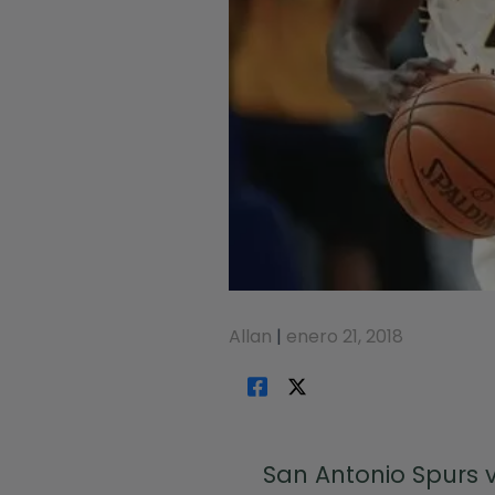
Allan
|
enero 21, 2018
San Antonio Spurs v