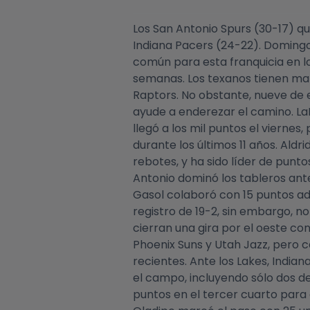
Los San Antonio Spurs (30-17) qu
Indiana Pacers (24-22). Domingo 
común para esta franquicia en lo
semanas. Los texanos tienen marc
Raptors. No obstante, nueve de e
ayude a enderezar el camino. LaM
llegó a los mil puntos el viern
durante los últimos 11 años. Al
rebotes, y ha sido líder de punt
Antonio dominó los tableros ant
Gasol colaboró con 15 puntos ad
registro de 19-2, sin embargo, n
cierran una gira por el oeste co
Phoenix Suns y Utah Jazz, pero c
recientes. Ante los Lakes, India
el campo, incluyendo sólo dos de
puntos en el tercer cuarto para 