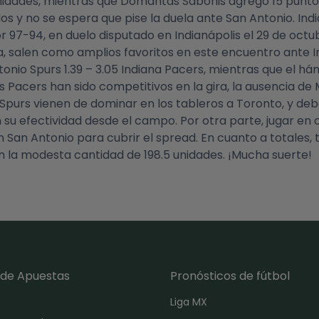
idades, mientras que Domantas Sabonis agregó 15 puntos
dos y no se espera que pise la duela ante San Antonio. In
97-94, en duelo disputado en Indianápolis el 29 de octub
, salen como amplios favoritos en este encuentro ante I
onio Spurs 1.39 – 3.05 Indiana Pacers, mientras que el há
los Pacers han sido competitivos en la gira, la ausencia 
s Spurs vienen de dominar en los tableros a Toronto, y de
 su efectividad desde el campo. Por otra parte, jugar en
n San Antonio para cubrir el spread. En cuanto a totales
n la modesta cantidad de 198.5 unidades. ¡Mucha suerte!
 de Apuestas
Pronósticos de fútbol
Liga MX