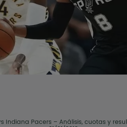
s Indiana Pacers – Análisis, cuotas y resu