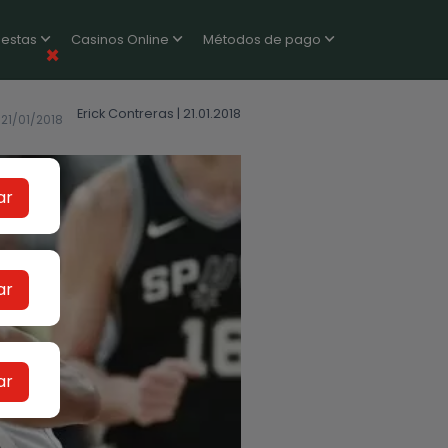
estas
Casinos Online
Métodos de pago
×
Erick Contreras | 21.01.2018
 21/01/2018
ar
ar
ar