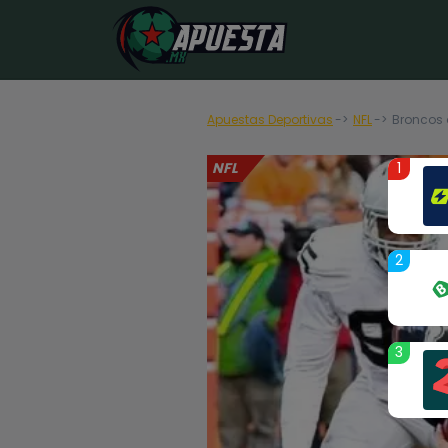
Apuestas Deportivas
NFL
Broncos d
NFL
1
2
3