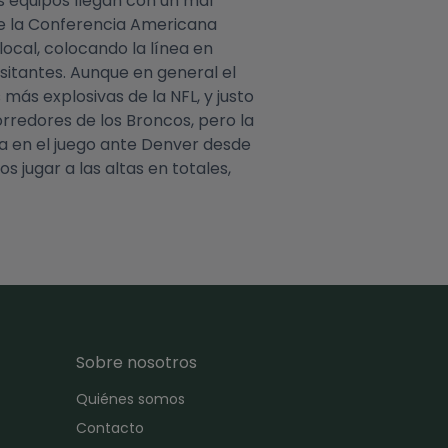
 equipos llegan con un mal
de la Conferencia Americana
local, colocando la línea en
isitantes. Aunque en general el
 más explosivas de la NFL, y justo
rredores de los Broncos, pero la
 en el juego ante Denver desde
 jugar a las altas en totales,
Sobre nosotros
Quiénes somos
Contacto