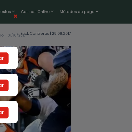
estas
Casinos Online
Métodos de pago
×
Erick Contreras | 29.09.2017
do – 01/10/2017
ar
ar
ar