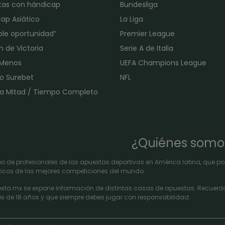
tas con hándicap
Bundesliga
ap Asiático
La Liga
ble oportunidad”
Premier League
 de Victoria
Serie A de Italia
 Menos
UEFA Champions League
o Surebet
NFL
ra Mitad / Tiempo Completo
¿Quiénes somo
o de profesionales de las apuestas deportivas en América latina, que po
icos de las mejores competiciones del mundo.
sta.mx se expone información de distintas casas de apuestas. Recuerda 
 de 18 años y que siempre debes jugar con responsabilidad.