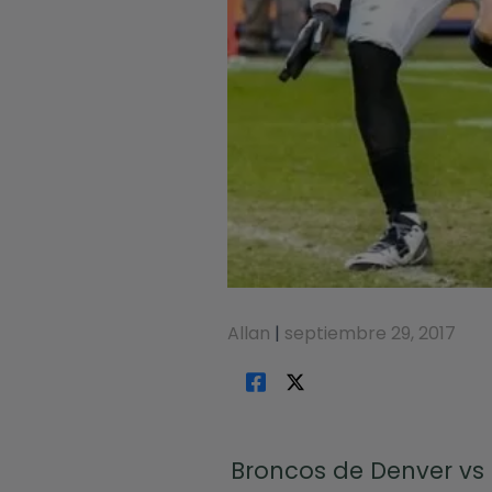
Allan
|
septiembre 29, 2017
Broncos de Denver vs 