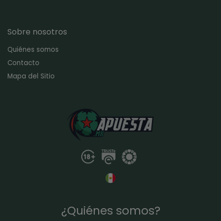
Sobre nosotros
Quiénes somos
Contacto
Mapa del Sitio
¿Quiénes somos?