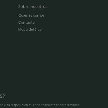
Sobre nosotros
Quiénes somos
Contacto
Mapa del Sitio
s?
ne a tu disposición sus conocimientos sobre distintos