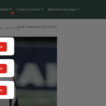
estas
Casinos Online
Métodos de pago
×
Erick Contreras | 06.10.2017
do – 08/10/2017
ar
ar
ar