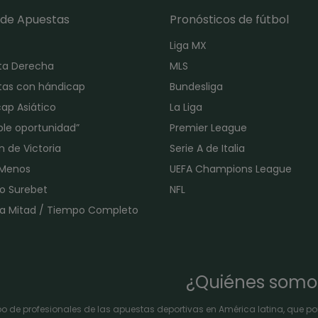
 de Apuestas
Pronósticos de fútbol
Liga MX
ta Derecha
MLS
tas con hándicap
Bundesliga
ap Asiático
La Liga
ble oportunidad”
Premier League
 de Victoria
Serie A de Italia
 Menos
UEFA Champions League
o Surebet
NFL
ra Mitad / Tiempo Completo
¿Quiénes somo
o de profesionales de las apuestas deportivas en América latina, que po