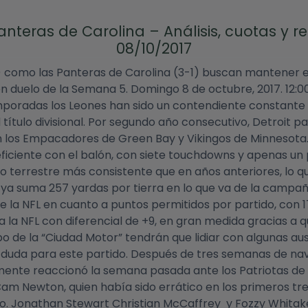
anteras de Carolina – Análisis, cuotas y r
08/10/2017
1) como las Panteras de Carolina (3-1) buscan mantener e
 duelo de la Semana 5. Domingo 8 de octubre, 2017. 12:00 
mporadas los Leones han sido un contendiente constante 
título divisional. Por segundo año consecutivo, Detroit pa
os Empacadores de Green Bay y Vikingos de Minnesota. 
eficiente con el balón, con siete touchdowns y apenas un
o terrestre más consistente que en años anteriores, lo q
ya suma 257 yardas por tierra en lo que va de la campañ
 la NFL en cuanto a puntos permitidos por partido, con 1
ra la NFL con diferencial de +9, en gran medida gracias a q
uipo de la “Ciudad Motor” tendrán que lidiar con algunas a
en duda para este partido. Después de tres semanas de n
lmente reaccionó la semana pasada ante los Patriotas de 
 Cam Newton, quien había sido errático en los primeros t
ido. Jonathan Stewart Christian McCaffrey y Fozzy Whit