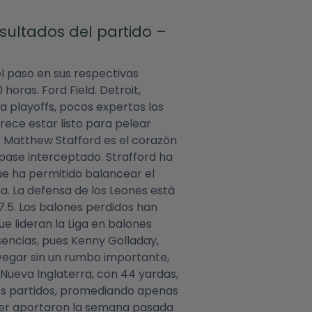
esultados del partido –
l paso en sus respectivas
horas. Ford Field. Detroit,
a playoffs, pocos expertos los
rece estar listo para pelear
Matthew Stafford es el corazón
 pase interceptado. Strafford ha
ue ha permitido balancear el
a. La defensa de los Leones está
7.5. Los balones perdidos han
ue lideran la Liga en balones
usencias, pues Kenny Golladay,
avegar sin un rumbo importante,
Nueva Inglaterra, con 44 yardas,
res partidos, promediando apenas
aker aportaron la semana pasada