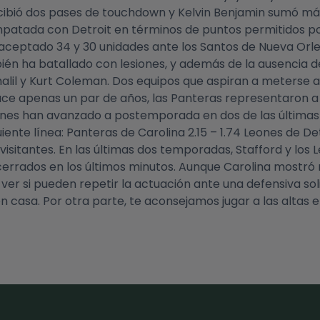
cibió dos pases de touchdown y Kelvin Benjamin sumó más
mpatada con Detroit en términos de puntos permitidos por
aceptado 34 y 30 unidades ante los Santos de Nueva Orlea
én ha batallado con lesiones, y además de la ausencia d
halil y Kurt Coleman. Dos equipos que aspiran a meterse
ace apenas un par de años, las Panteras representaron a 
eones han avanzado a postemporada en dos de las últimas
iente línea: Panteras de Carolina 2.15 – 1.74 Leones de De
 visitantes. En las últimas dos temporadas, Stafford y los
 cerrados en los últimos minutos. Aunque Carolina mostró
 ver si pueden repetir la actuación ante una defensiva sol
 casa. Por otra parte, te aconsejamos jugar a las altas en