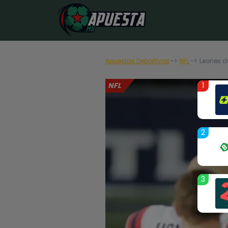
Apuestas Deportivas
NFL
Leones de
NFL
1
2
3