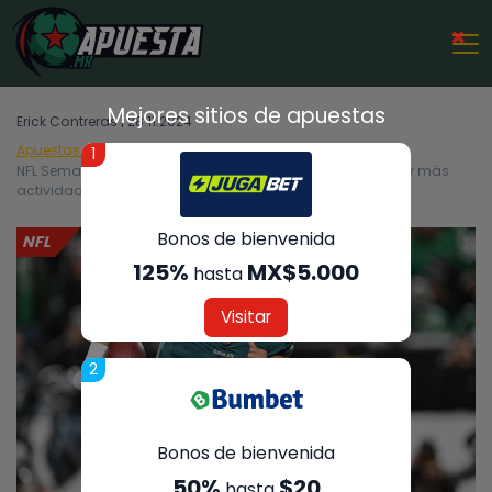
×
Mejores sitios de apuestas
Erick Contreras | 28.11.2024
Apuestas Deportivas
NFL
1
NFL Semana 13: Picks para Eagles vs Ravens, 49ers vs Bills y más
actividad
Bonos de bienvenida
NFL
125%
MX$5.000
hasta
Visitar
2
Bonos de bienvenida
50%
$20
hasta