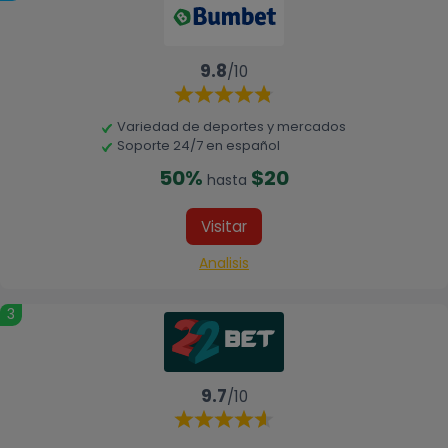
9.8
/10
Variedad de deportes y mercados
Soporte 24/7 en español
50%
$20
hasta
Visitar
Analisis
3
9.7
/10