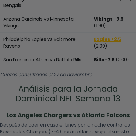
Bengals
Arizona Cardinals vs Minnesota
Vikings -3.5
Vikings
(1.90)
Philadelphia Eagles vs Baltimore
Eagles +2.5
Ravens
(2.00)
San Francisco 49ers vs Buffalo Bills
Bills -7.5
(2.00)
Cuotas consultadas el 27 de noviembre
Análisis para la Jornada
Dominical NFL Semana 13
Los Angeles Chargers vs Atlanta Falcons
Después de caer en casa el lunes por la noche contra los
Ravens, los Chargers (7-4) harán el largo viaje al sureste