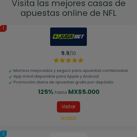
Visita las mejores casas de
apuestas online de NFL
1
9.9
/10
Momios mejorados y seguro para apuestas combinadas
App móvil disponible para Apple y Android
Promoción diaria de apuestas gratis por depósito
125%
MX$5.000
hasta
Visitar
Analisis
2