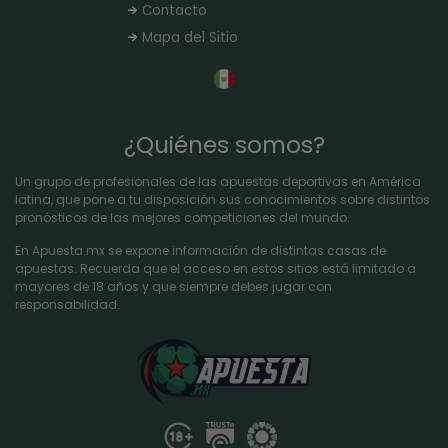
Contacto
Mapa del Sitio
¿Quiénes somos?
Un grupo de profesionales de las apuestas deportivas en América
latina, que pone a tu disposición sus conocimientos sobre distintos
pronósticos de las mejores competiciones del mundo.
En Apuesta.mx se expone información de distintas casas de
apuestas. Recuerda que el acceso en estos sitios está limitado a
mayores de 18 años y que siempre debes jugar con
responsabilidad.