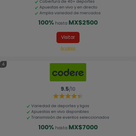
Cobertura de 40+ deportes
Apuestas en vivo y en directo
Amplia variedad de mercados
100%
MX$2500
hasta
Visitar
Analisis
4
9.5
/10
Variedad de deportes y ligas
Apuestas en vivo disponibles
Transmisión de eventos seleccionados
100%
MX$7000
hasta