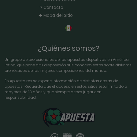
Contacto
Mapa del Sitio
¿Quiénes somos?
Un grupo de profesionales de las apuestas deportivas en América
latina, que pone a tu disposición sus conocimientos sobre distintos
pronósticos de las mejores competiciones del mundo.
En Apuesta.mx se expone información de distintas casas de
apuestas. Recuerda que el acceso en estos sitios está limitado a
mayores de 18 años y que siempre debes jugar con
responsabilidad.