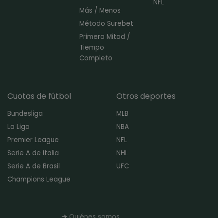
NFL
Más / Menos
Método Surebet
Primera Mitad /
Tiempo
Completo
Cuotas de fútbol
Otros deportes
Bundesliga
MLB
La Liga
NBA
Premier League
NFL
Serie A de Italia
NHL
Serie A de Brasil
UFC
Champions League
Quiénes somos