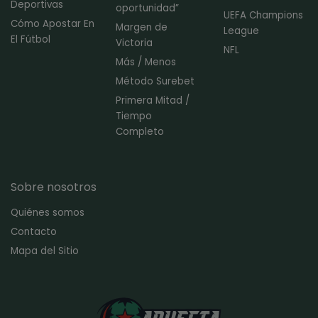
Deportivas
oportunidad”
UEFA Champions
Cómo Apostar En
Margen de
League
El Fútbol
Victoria
NFL
Más / Menos
Método Surebet
Primera Mitad /
Tiempo
Completo
Sobre nosotros
Quiénes somos
Contacto
Mapa del Sitio