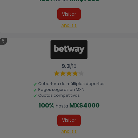
Visitar
Analisis
5
9.3
/10
Cobertura de múltiples deportes
Pagos seguros en MXN
Cuotas competitivas
100%
MX$4000
hasta
Visitar
Analisis