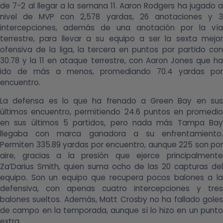
de 7-2 al llegar a la semana 11. Aaron Rodgers ha jugado a
nivel de MVP con 2,578 yardas, 26 anotaciones y 3
intercepciones, además de una anotación por la vía
terrestre, para llevar a su equipo a ser la sexta mejor
ofensiva de la liga, la tercera en puntos por partido con
30.78 y la 11 en ataque terrestre, con Aaron Jones que ha
ido de más a menos, promediando 70.4 yardas por
encuentro.
La defensa es lo que ha frenado a Green Bay en sus
últimos encuentro, permitiendo 24.6 puntos en promedio
en sus últimos 5 partidos, pero nada más Tampa Bay
llegaba con marca ganadora a su enfrentamiento.
Permiten 335.89 yardas por encuentro, aunque 225 son por
aire, gracias a la presión que ejerce principalmente
Za’Darius Smith, quien suma ocho de las 20 capturas del
equipo. Son un equipo que recupera pocos balones a la
defensiva, con apenas cuatro intercepciones y tres
balones sueltos. Además, Matt Crosby no ha fallado goles
de campo en la temporada, aunque sí lo hizo en un punto
extra.