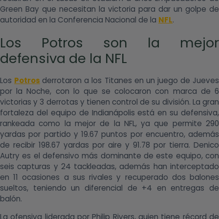
Green Bay que necesitan la victoria para dar un golpe de
autoridad en la Conferencia Nacional de la
NFL
.
Los Potros son la mejor
defensiva de la NFL
Los
Potros
derrotaron a los Titanes en un juego de Jueve
por la Noche, con lo que se colocaron con marca de 6
victorias y 3 derrotas y tienen control de su división. La gran
fortaleza del equipo de Indianápolis está en su defensiva,
rankeada como la mejor de la NFL, ya que permite 290
yardas por partido y 19.67 puntos por encuentro, además
de recibir 198.67 yardas por aire y 91.78 por tierra. Denico
Autry es el defensivo más dominante de este equipo, con
seis capturas y 24 tackleadas, además han interceptado
en 11 ocasiones a sus rivales y recuperado dos balones
sueltos, teniendo un diferencial de +4 en entregas de
balón.
La ofensiva liderada por Philip Rivers, quien tiene récord de