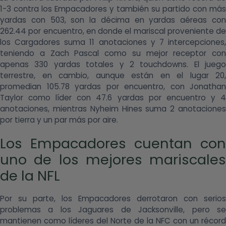
1-3 contra los Empacadores y también su partido con más
yardas con 503, son la décima en yardas aéreas con
262.44 por encuentro, en donde el mariscal proveniente de
los Cargadores suma 11 anotaciones y 7 intercepciones,
teniendo a Zach Pascal como su mejor receptor con
apenas 330 yardas totales y 2 touchdowns. El juego
terrestre, en cambio, aunque están en el lugar 20,
promedian 105.78 yardas por encuentro, con Jonathan
Taylor como líder con 47.6 yardas por encuentro y 4
anotaciones, mientras Nyheim Hines suma 2 anotaciones
por tierra y un par más por aire.
Los Empacadores cuentan con
uno de los mejores mariscales
de la NFL
Por su parte, los Empacadores derrotaron con serios
problemas a los Jaguares de Jacksonville, pero se
mantienen como líderes del Norte de la NFC con un récord