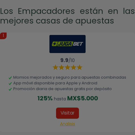
Los Empacadores están en las
mejores casas de apuestas
1
9.9
/10
Momios mejorados y seguro para apuestas combinadas
App móvil disponible para Apple y Android
Promoción diaria de apuestas gratis por depósito
125%
MX$5.000
hasta
Visitar
Analisis