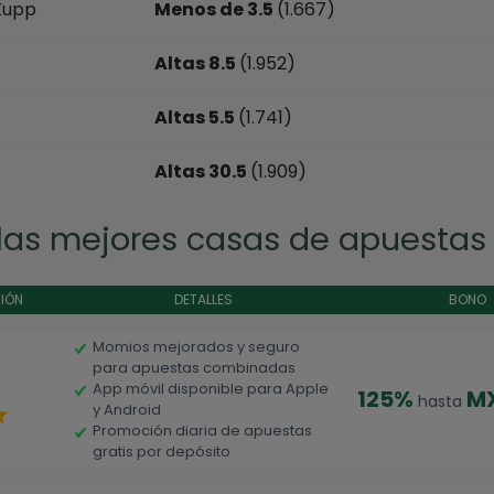
Kupp
Menos de 3.5
(1.667)
Altas 8.5
(1.952)
Altas 5.5
(1.741)
Altas 30.5
(1.909)
 las mejores casas de apuestas
IÓN
DETALLES
BONO
Momios mejorados y seguro
para apuestas combinadas
App móvil disponible para Apple
125%
MX
hasta
y Android
Promoción diaria de apuestas
gratis por depósito