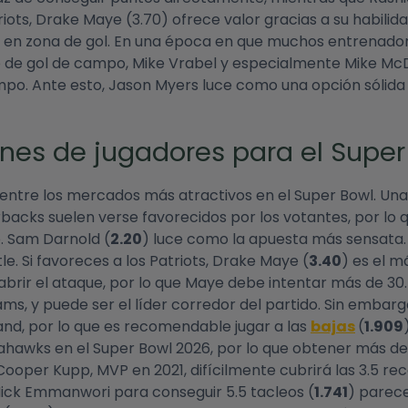
iots, Drake Maye (3.70) ofrece valor gracias a su habili
n en zona de gol. En una época en que muchos entrenador
io de gol de campo, Mike Vrabel y especialmente Mike M
mpo. Ante esto, Jason Myers luce como una opción sólida 
ones de jugadores para el Super
entre los mercados más atractivos en el Super Bowl. Una
backs suelen verse favorecidos por los votantes, por lo 
o. Sam Darnold (
2.20
) luce como la apuesta más sensata.
e. Si favoreces a los Patriots, Drake Maye (
3.40
) es el m
abrir el ataque, por lo que Maye debe intentar más de 30
ms, y puede ser el líder corredor del partido. Sin embargo,
and, por lo que es recomendable jugar a las
bajas
(
1.909
ahawks en el Super Bowl 2026, por lo que obtener más de
Cooper Kupp, MVP en 2021, difícilmente cubrirá las 3.5 rec
Nick Emmanwori para conseguir 5.5 tacleos (
1.741
) parece