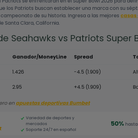
Patriots se enfrentarán en el Super Bowl 2026 para defi
ue los Patriots buscan establecer una marca con su sépt
campeonato de su historia. Ingresa a las mejores
casas
Santa Clara, California.
e Seahawks vs Patriots Super 
Ganador/MoneyLine
Spread
T
1.426
-4.5 (1.909)
Al
2.95
+4.5 (1.909)
Ba
rero en
apuestas deportivas Bumbet
Variedad de deportes y
50%
mercados
hasta
Soporte 24/7 en español