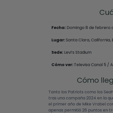
Cuá
Fecha:
Domingo 8 de febrero 
Lugar:
Santa Clara, California,
Sede:
Levi’s Stadium
Cómo ver:
Televisa Canal 5 / 
Cómo lleg
Tanto los Patriots como los Seah
tras una campaña 2024 en la que
el primer año de Mike Vrabel com
apenas permitió 26 puntos en tr