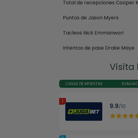
Total de recepciones Cooper 
Puntos de Jason Myers
Tacleos Nick Emmanwori
Intentos de pase Drake Maye
Visita
CASAS DE APUESTAS
EVALUAC
1
9.9
/10