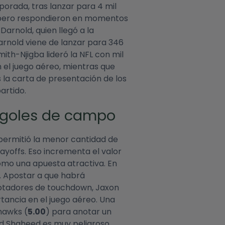
orada, tras lanzar para 4 mil
s, pero respondieron en momentos
Darnold, quien llegó a la
arnold viene de lanzar para 346
ith-Njigba lideró la NFL con mil
l juego aéreo, mientras que
 la carta de presentación de los
artido.
 goles de campo
 permitió la menor cantidad de
ayoffs. Eso incrementa el valor
como una apuesta atractiva. En
. Apostar a que habrá
anotadores de touchdown, Jaxon
tancia en el juego aéreo. Una
hawks (
5.00
) para anotar un
id Shaheed es muy peligroso