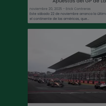
Apuestas del GP de La
noviembre 20, 2025 - Erick Contreras
Este sábado 22 de noviembre arranca la última
el continente de las américas, que...