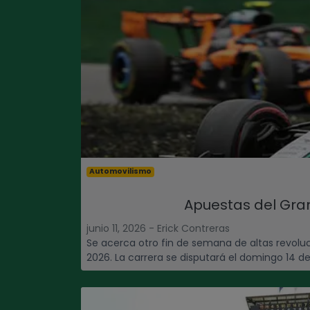
Automovilismo
Apuestas del Gran
junio 11, 2026 - Erick Contreras
Se acerca otro fin de semana de altas revolu
2026. La carrera se disputará el domingo 14 de