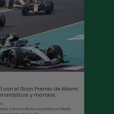
1 con el Gran Premio de Miami:
pronósticos y momios
as
ido a los conflictos ocurridos en Medio