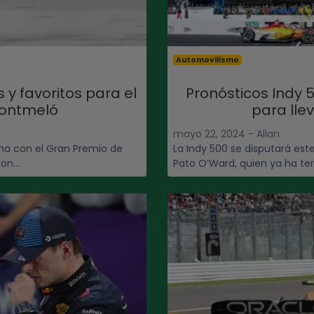
Automovilismo
y favoritos para el
Pronósticos Indy 5
Montmeló
para lle
mayo 22, 2024 - Allan
ana con el Gran Premio de
La Indy 500 se disputará es
n...
Pato O’Ward, quien ya ha ter