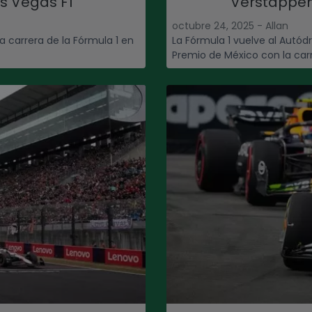
s Vegas F1
Verstappen 
octubre 24, 2025 - Allan
 carrera de la Fórmula 1 en
La Fórmula 1 vuelve al Autó
Premio de México con la carrer