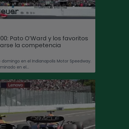
00: Pato O’Ward y los favoritos
varse la competencia
te domingo en el Indianapolis Motor Speedway.
minado en el...