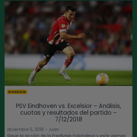
Eredivisie
PSV Eindhoven vs. Excelsior – Análisis,
cuotas y resultados del partido –
7/12/2018
diciembre 5, 2018 - Juan
Sigue la acción de la Eredivisie holandesa y este viernes