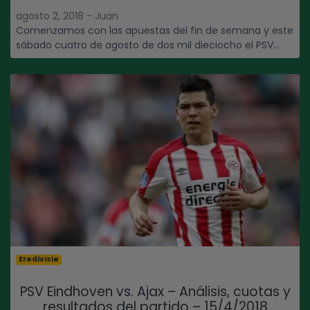
agosto 2, 2018 - Juan
Comenzamos con las apuestas del fin de semana y este
sábado cuatro de agosto de dos mil dieciocho el PSV...
Eredivisie
PSV Eindhoven vs. Ajax – Análisis, cuotas y
resultados del partido – 15/4/2018