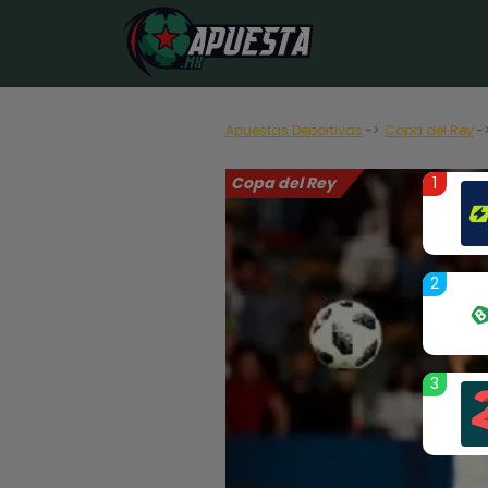
Apuestas Deportivas
Copa del Rey
Copa del Rey
1
2
3