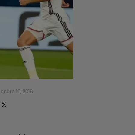
|
enero 16, 2018