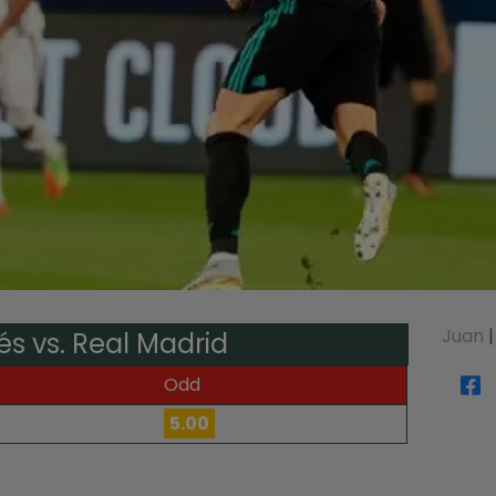
Juan
s vs. Real Madrid
Odd
5.00