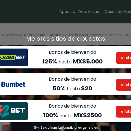
Apuestas Deportivas
Casas de Apu
Leganés vs. Real Madrid – Análisis, cuotas y resultados del partido – 18
Mejores sitios de apuestas
Bonos de bienvenida
Visit
125%
MX$5.000
hasta
Bonos de bienvenida
Visit
50%
$20
hasta
Bonos de bienvenida
Visit
100%
MX$2500
hasta
*18+; Se aplican las condiciones generales.