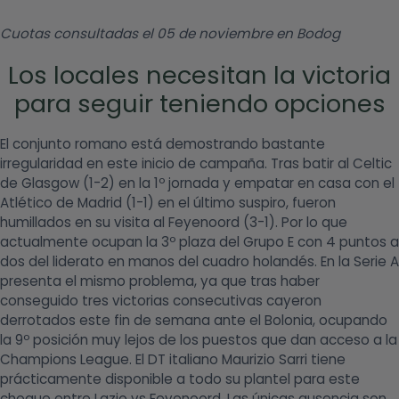
Cuotas consultadas el 05 de noviembre en Bodog
Los locales necesitan la victoria
para seguir teniendo opciones
El conjunto romano está demostrando bastante
irregularidad en este inicio de campaña. Tras batir al Celtic
de Glasgow (1-2) en la 1º jornada y empatar en casa con el
Atlético de Madrid (1-1) en el último suspiro, fueron
humillados en su visita al Feyenoord (3-1). Por lo que
actualmente ocupan la 3º plaza del Grupo E con 4 puntos a
dos del liderato en manos del cuadro holandés. En la Serie A
presenta el mismo problema, ya que tras haber
conseguido tres victorias consecutivas cayeron
derrotados este fin de semana ante el Bolonia, ocupando
la 9º posición muy lejos de los puestos que dan acceso a la
Champions League. El DT italiano Maurizio Sarri tiene
prácticamente disponible a todo su plantel para este
choque entre Lazio vs Feyenoord. Las únicas ausencia son