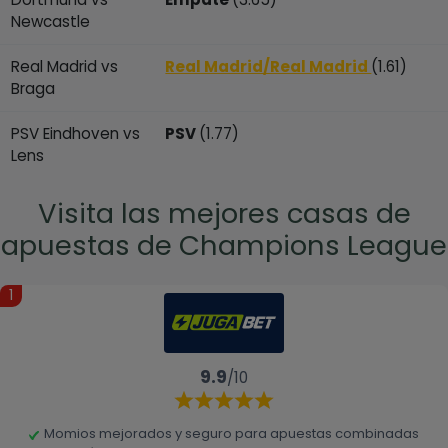
Newcastle
Real Madrid vs
Real Madrid/Real Madrid
(1.61)
Braga
PSV Eindhoven vs
PSV
(1.77)
Lens
Visita las mejores casas de
apuestas de Champions League
1
9.9
/10
Momios mejorados y seguro para apuestas combinadas