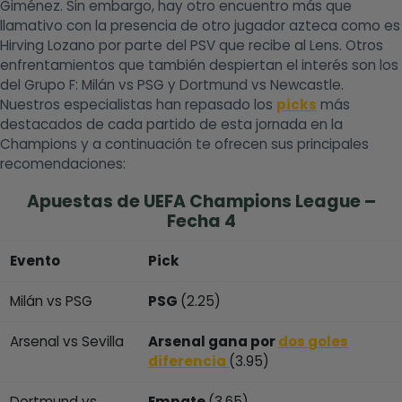
Giménez. Sin embargo, hay otro encuentro más que
llamativo con la presencia de otro jugador azteca como es
Hirving Lozano por parte del PSV que recibe al Lens. Otros
enfrentamientos que también despiertan el interés son los
del Grupo F: Milán vs PSG y Dortmund vs Newcastle.
Nuestros especialistas han repasado los
picks
más
destacados de cada partido de esta jornada en la
Champions y a continuación te ofrecen sus principales
recomendaciones:
Apuestas de UEFA Champions League –
Fecha 4
Evento
Pick
Milán vs PSG
PSG
(2.25)
Arsenal vs Sevilla
Arsenal gana por
dos goles
diferencia
(3.95)
Dortmund vs
Empate
(3.65)