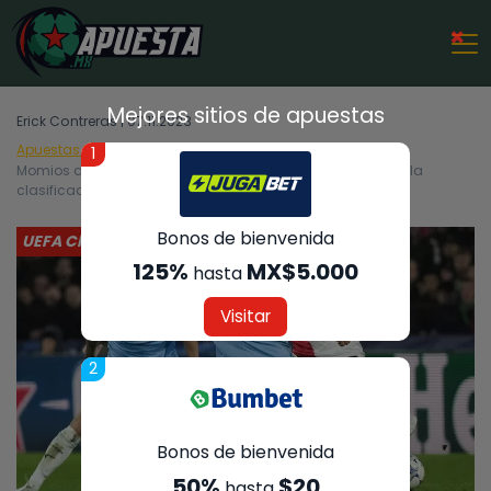
×
Mejores sitios de apuestas
Erick Contreras | 07.11.2023
Apuestas Deportivas
UEFA Champions League
1
Momios de Lazio vs Feyenoord por un paso clave rumbo a la
clasificación
Bonos de bienvenida
UEFA Champions League
125%
MX$5.000
hasta
Visitar
2
Bonos de bienvenida
50%
$20
hasta