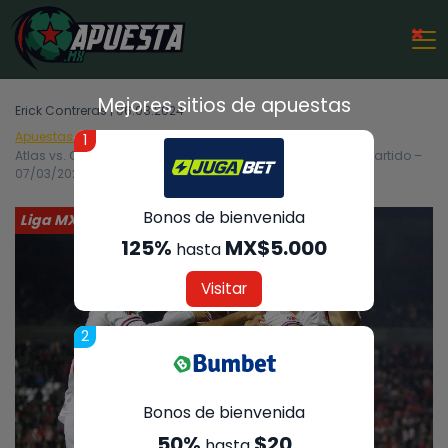
×
Mejores sitios de apuestas
Erick Contreras | 06.03.2024
Apuestas Deportivas
Liga MX
1
Atlas vs. Guadalajara – Análisis, cuotas y resultados del partido –
07/03/2020
Bonos de bienvenida
Liga MX
125%
MX$5.000
hasta
Visitar
2
Bonos de bienvenida
50%
$20
hasta