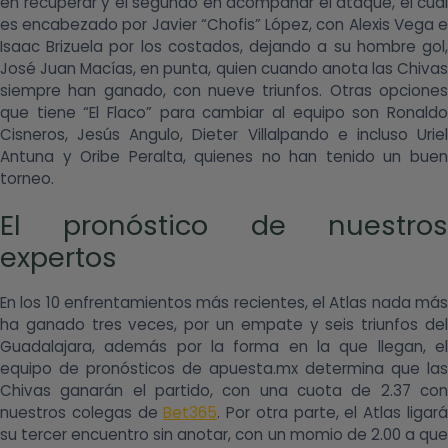
en recuperar y el segundo en acompañar el ataque, el cual
es encabezado por Javier “Chofis” López, con Alexis Vega e
Isaac Brizuela por los costados, dejando a su hombre gol,
José Juan Macías, en punta, quien cuando anota las Chivas
siempre han ganado, con nueve triunfos. Otras opciones
que tiene “El Flaco” para cambiar al equipo son Ronaldo
Cisneros, Jesús Angulo, Dieter Villalpando e incluso Uriel
Antuna y Oribe Peralta, quienes no han tenido un buen
torneo.
El pronóstico de nuestros
expertos
En los 10 enfrentamientos más recientes, el Atlas nada más
ha ganado tres veces, por un empate y seis triunfos del
Guadalajara, además por la forma en la que llegan, el
equipo de pronósticos de apuesta.mx determina que las
Chivas ganarán el partido, con una cuota de 2.37 con
nuestros colegas de
Bet365
. Por otra parte, el Atlas ligar
su tercer encuentro sin anotar, con un momio de 2.00 a que