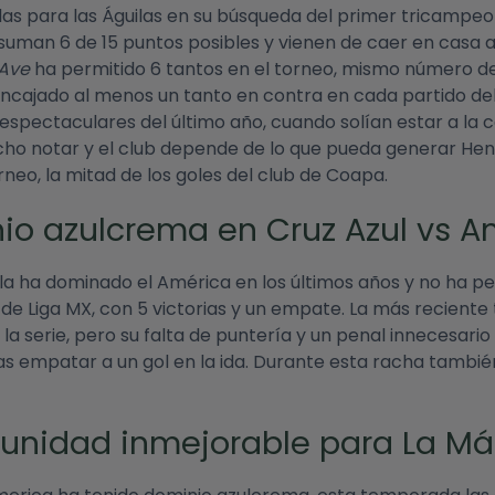
las para las Águilas en su búsqueda del primer tricampeo
uman 6 de 15 puntos posibles y vienen de caer en casa an
Ave
ha permitido 6 tantos en el torneo, mismo número de
ncajado al menos un tanto en contra en cada partido del 
espectaculares del último año, cuando solían estar a la c
ho notar y el club depende de lo que pueda generar Henry
rneo, la mitad de los goles del club de Coapa.
io azulcrema en Cruz Azul vs A
la ha dominado el América en los últimos años y no ha per
 de Liga MX, con 5 victorias y un empate. La más reciente
la serie, pero su falta de puntería y un penal innecesar
ras empatar a un gol en la ida. Durante esta racha tambi
unidad inmejorable para La M