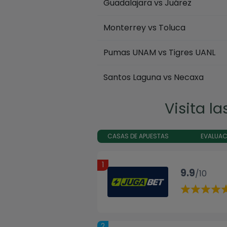
Guadalajara vs Juárez
Monterrey vs Toluca
Pumas UNAM vs Tigres UANL
Santos Laguna vs Necaxa
Visita l
CASAS DE APUESTAS
EVALUAC
1
9.9
/10
2