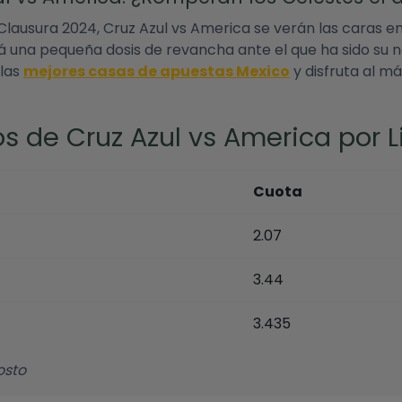
 Clausura 2024, Cruz Azul vs America se verán las caras e
rá una pequeña dosis de revancha ante el que ha sido su
 las
mejores casas de apuestas Mexico
y disfruta al m
 de Cruz Azul vs America por 
Cuota
2.07
3.44
3.435
osto