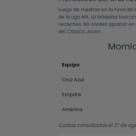
Luego de medirse en la Final del
de la Liga MX. La Máquina busca
recientes. No olvides apostar en
del
Clásico Joven
.
Momios
Equipo
Cruz Azul
Empate
América
Cuotas consultadas el 27 de ag