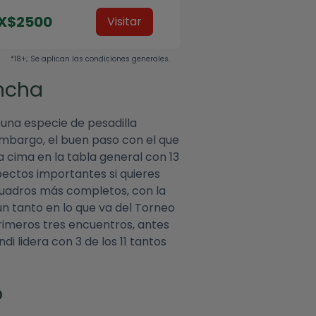
X$2500
Visitar
*18+; Se aplican las condiciones generales.
ncha
 una especie de pesadilla
embargo, el buen paso con el que
a cima en la tabla general con 13
pectos importantes si quieres
cuadros más completos, con la
n tanto en lo que va del Torneo
rimeros tres encuentros, antes
i lidera con 3 de los 11 tantos
o