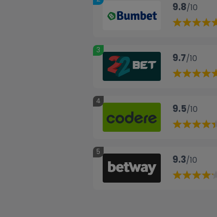
9.8
/10
3
9.7
/10
4
9.5
/10
5
9.3
/10