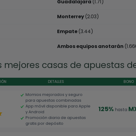
Guadalajara
(1.71)
Monterrey
(2.03)
Empate
(3.44)
Ambos equipos anotarán
(1.66
as mejores casas de apuestas d
IÓN
DETALLES
BONO
Momios mejorados y seguro
para apuestas combinadas
App móvil disponible para Apple
125%
MX
hasta
y Android
Promoción diaria de apuestas
gratis por depósito