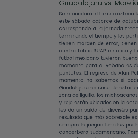
Guadalajara vs. Morelia 
Se reanudará el torneo azteca l
este sábado catorce de octubre
corresponde a la jornada trece
terminando el tiempo y los part
tienen margen de error, tienen 
contra Lobos BUAP en casa y la 
futbol mexicano tuvieron buenos
momento para el Rebaño es de u
puntotes. El regreso de Alan Pul
momento no sabemos si podrá 
Guadalajara en caso de estar en
zona de liguilla, los michoacano
y rojo están ubicados en la octa
les da un saldo de dieciséis pu
resultado que más sobresale es e
siempre le juegan bien los port
cancerbero sudamericano. Tambi