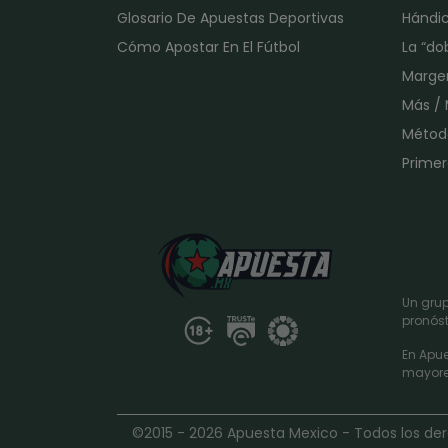
Glosario De Apuestas Deportivas
Hándic
Cómo Apostar En El Fútbol
La “do
Margen
Más /
Métod
Prime
Un grup
pronóst
En Apue
mayores
©2015 - 2026 Apuesta Mexico
-
Todos los de