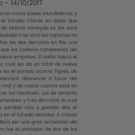
o – 14/10/2017
ron varios pases mundialistas; y
el Estadio Chivas, en duelo que
s de Matías Almeyda se les está
ultado tras otro los tapatíos no
ue las dos derrotas en fila, una
to que los todavía campeones del
uiera empates. El saldo hasta el
o cual les da un total de nueve
e en el partido contra Tigres, de
arcará diferencia a favor del
an mal y de nueva cuenta está en
ar los resultado. Los de amarillo
empates, y tres derrotas; lo cual
o, perdido uno, y ganado dos; el
a en el Estadio Morelos. A Chivas
diera ser una gran actuación del
n fue el anotador de dos de los