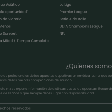
ap Asiático
La Liga
ble oportunidad”
Premier League
 de Victoria
Serie A de Italia
 Menos
UEFA Champions League
o Surebet
NFL
ra Mitad / Tiempo Completo
¿Quiénes somo
o de profesionales de las apuestas deportivas en América latina, que po
icos de las mejores competiciones del mundo.
sta.mx se expone información de distintas casas de apuestas. Recuerda 
 de 18 años y que siempre debes jugar con responsabilidad.
rechos reservados.