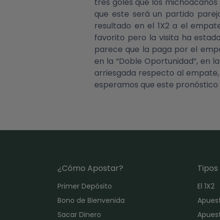
tres goles que los michoacanos l
que este será un partido pare
resultado en el 1X2 a el empat
favorito pero la visita ha estad
parece que la paga por el empa
en la “Doble Oportunidad”, en l
arriesgada respecto al empate,
esperamos que este pronóstico t
¿Cómo Apostar?
Tipos
Primer Depósito
El 1X2
Bono de Bienvenida
Apues
Sacar Dinero
Apues