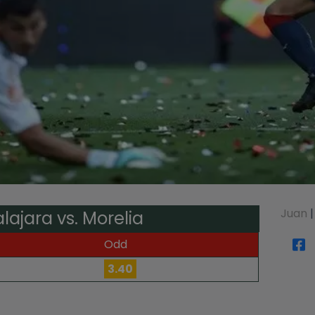
Juan
ajara vs. Morelia
Odd
3.40