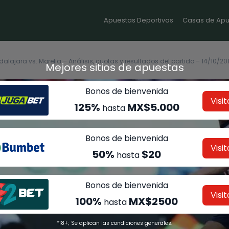
Apuestas Deportivas
Casas de Apu
alajara vs. Morelia – Análisis, cuotas y resultados del partido – 14/10/20
Mejores sitios de apuestas
Bonos de bienvenida
Visit
125%
MX$5.000
hasta
Bonos de bienvenida
Visit
50%
$20
hasta
Bonos de bienvenida
Visit
100%
MX$2500
hasta
*18+; Se aplican las condiciones generales.