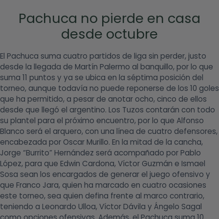
Pachuca no pierde en casa
desde octubre
El Pachuca suma cuatro partidos de liga sin perder, justo
desde la llegada de Martín Palermo al banquillo, por lo que
suma 11 puntos y ya se ubica en la séptima posición del
torneo, aunque todavía no puede reponerse de los 10 goles
que ha permitido, a pesar de anotar ocho, cinco de ellos
desde que llegó el argentino. Los Tuzos contarán con todo
su plantel para el próximo encuentro, por lo que Alfonso
Blanco será el arquero, con una línea de cuatro defensores,
encabezada por Oscar Murillo. En la mitad de la cancha,
Jorge “Burrito” Hernández será acompañado por Pablo
López, para que Edwin Cardona, Víctor Guzmán e Ismael
Sosa sean los encargados de generar el juego ofensivo y
que Franco Jara, quien ha marcado en cuatro ocasiones
este torneo, sea quien defina frente al marco contrario,
teniendo a Leonardo Ulloa, Víctor Dávila y Ángelo Sagal
como opciones ofensivas. Además, el Pachuca suma 10