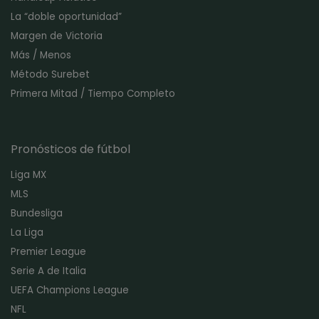
La “doble oportunidad”
Margen de Victoria
Más / Menos
Método Surebet
Primera Mitad / Tiempo Completo
Pronósticos de fútbol
Liga MX
MLS
Bundesliga
La Liga
Premier League
Serie A de Italia
UEFA Champions League
NFL