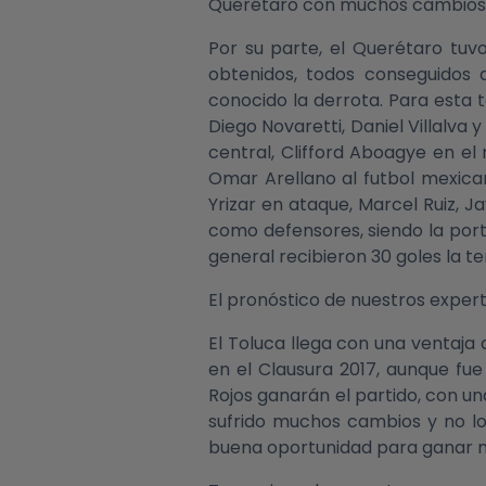
Querétaro con muchos cambios b
Por su parte, el Querétaro tuv
obtenidos, todos conseguidos 
conocido la derrota. Para esta
Diego Novaretti, Daniel Villalva 
central, Clifford Aboagye en e
Omar Arellano al futbol mexican
Yrizar en ataque, Marcel Ruiz,
como defensores, siendo la port
general recibieron 30 goles la 
El pronóstico de nuestros exper
El Toluca llega con una ventaja d
en el Clausura 2017, aunque fu
Rojos ganarán el partido, con u
sufrido muchos cambios y no lo
buena oportunidad para ganar 