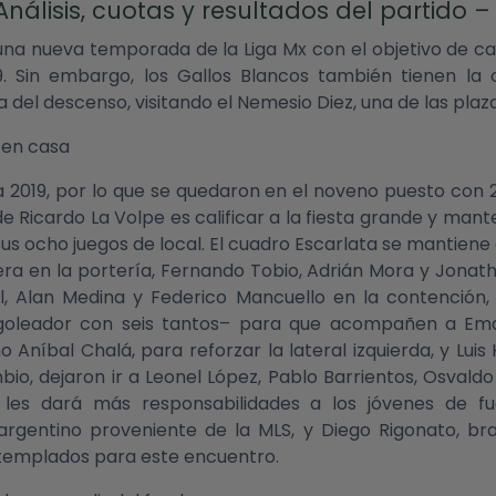
nálisis, cuotas y resultados del partido –
una nueva temporada de la Liga Mx con el objetivo de califi
9. Sin embargo, los Gallos Blancos también tienen la 
 del descenso, visitando el Nemesio Diez, una de las pla
 en casa
ra 2019, por lo que se quedaron en el noveno puesto con 
vo de Ricardo La Volpe es calificar a la fiesta grande y man
us ocho juegos de local. El cuadro Escarlata se mantien
era en la portería, Fernando Tobio, Adrián Mora y Jona
l, Alan Medina y Federico Mancuello en la contención, 
goleador con seis tantos– para que acompañen a Eman
o Aníbal Chalá, para reforzar la lateral izquierda, y Lu
io, dejaron ir a Leonel López, Pablo Barrientos, Osvaldo
 les dará más responsabilidades a los jóvenes de fu
rgentino proveniente de la MLS, y Diego Rigonato, bra
templados para este encuentro.