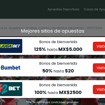
Apuestas Deportivas
Casas de Apu
ca vs. Querétaro – Análisis, cuotas y resultados del partido – 21/07/2019
Mejores sitios de apuestas
Bonos de bienvenida
Visit
125%
MX$5.000
hasta
Bonos de bienvenida
Visit
50%
$20
hasta
Bonos de bienvenida
Visit
100%
MX$2500
hasta
*18+; Se aplican las condiciones generales.