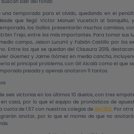
uscan salir del fondo
o una temporada para el olvido, quedando en el penúl
desde que llegó Víctor Manuel Vucetich al banquillo
 temporada, los Gallos presentarán muchos cambios, con 
y Erbin Trejo, entre los más importantes. Para tomar sus lu
l medio campo, Jeison Lucumí y Fabián Castillo por los 
o. Entre los que se quedan del Clausura 2019, destacan
 Javier Güemez y Jaime Gómez en media cancha, incluyen
ería el principal problema, con Gil Alcalá como el que s
temporada pasada y apenas anotaron 11 tantos.
tos
e seis victorias en los últimos 10 duelos, con tres empat
e en casa, por lo que el equipo de pronósticos de apues
na cuota de 1.57 con nuestros colegas de
Bet365
. Por otra
grarán anotar, por lo que el momio de que no anotarán
más.