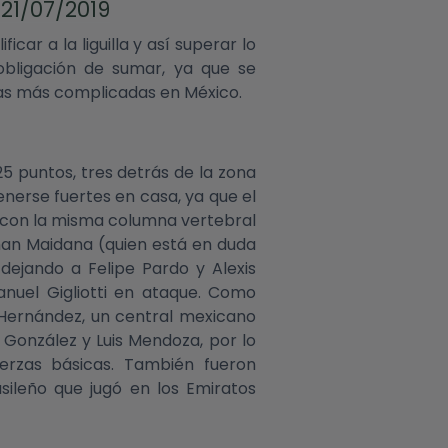
 21/07/2019
car a la liguilla y así superar lo
obligación de sumar, ya que se
zas más complicadas en México.
25 puntos, tres detrás de la zona
tenerse fuertes en casa, ya que el
e con la misma columna vertebral
than Maidana (quien está en duda
dejando a Felipe Pardo y Alexis
uel Gigliotti en ataque. Como
is Hernández, un central mexicano
 González y Luis Mendoza, por lo
erzas básicas. También fueron
sileño que jugó en los Emiratos