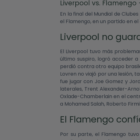
Liverpool vs. Flamengo –
En la final del Mundial de Clube
el Flamengo, en un partido en el
Liverpool no guar
El Liverpool tuvo más problema
último suspiro, logró acceder a 
perdió contra otro equipo brasil
Lovren no viajó por una lesión, t
fue jugar con Joe Gomez y Jor
laterales, Trent Alexander-Arno
Oxlade-Chamberlain en el centr
a Mohamed Salah, Roberto Firmin
El Flamengo confí
Por su parte, el Flamengo tuvo