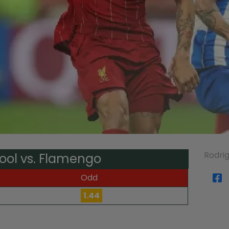
Rodri
pool vs. Flamengo
Odd
1.44