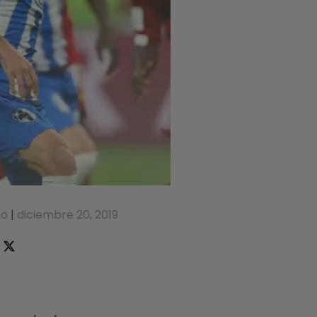
go
|
diciembre 20, 2019