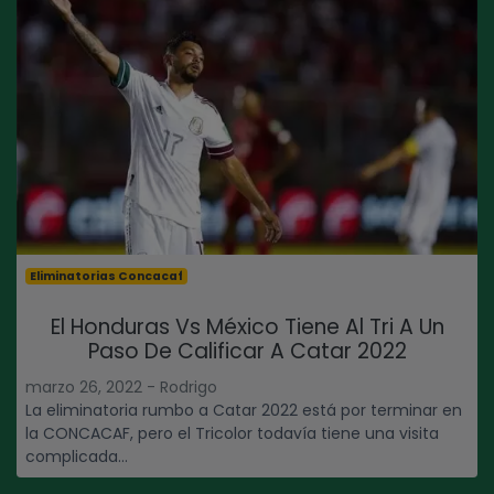
Eliminatorias Concacaf
El Honduras Vs México Tiene Al Tri A Un
Paso De Calificar A Catar 2022
marzo 26, 2022 - Rodrigo
La eliminatoria rumbo a Catar 2022 está por terminar en
la CONCACAF, pero el Tricolor todavía tiene una visita
complicada...