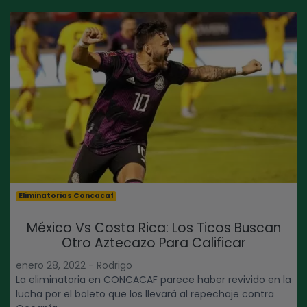
Eliminatorias Concacaf
México Vs Costa Rica: Los Ticos Buscan
Otro Aztecazo Para Calificar
enero 28, 2022 - Rodrigo
La eliminatoria en CONCACAF parece haber revivido en la
lucha por el boleto que los llevará al repechaje contra