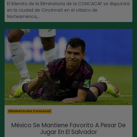
El liderato de la Eliminatoria de la CONCACAF se disputará
en la ciudad de Cincinnati en el clásico de
Norteamérica,...
Eliminatorias Concacaf
México Se Mantiene Favorito A Pesar De
Jugar En El Salvador