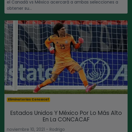
el Canadá vs México acercará a ambas selecciones a
obtener su...
Eliminatorias Concacaf
Estados Unidos Y México Por Lo Más Alto
En La CONCACAF
noviembre 10, 2021 - Rodrigo