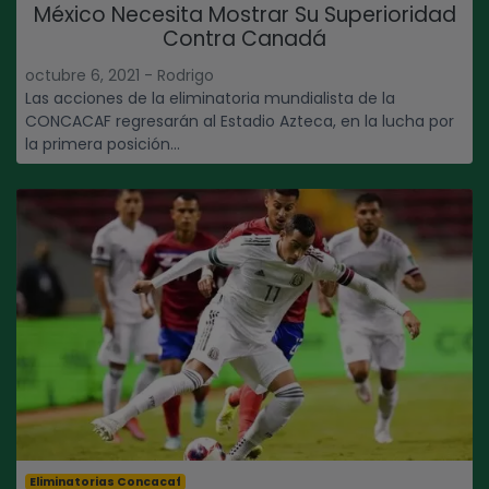
México Necesita Mostrar Su Superioridad
Contra Canadá
octubre 6, 2021 - Rodrigo
Las acciones de la eliminatoria mundialista de la
CONCACAF regresarán al Estadio Azteca, en la lucha por
la primera posición...
Eliminatorias Concacaf