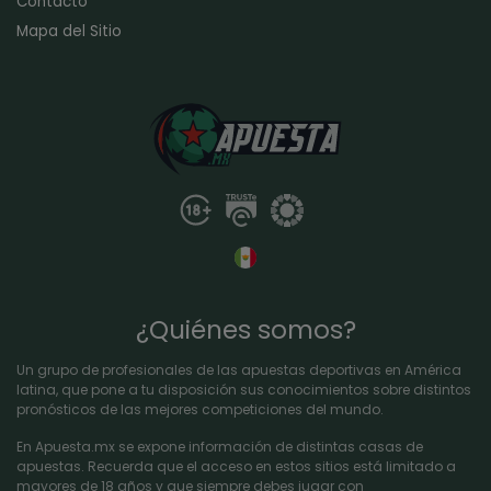
Contacto
Mapa del Sitio
¿Quiénes somos?
Un grupo de profesionales de las apuestas deportivas en América
latina, que pone a tu disposición sus conocimientos sobre distintos
pronósticos de las mejores competiciones del mundo.
En Apuesta.mx se expone información de distintas casas de
apuestas. Recuerda que el acceso en estos sitios está limitado a
mayores de 18 años y que siempre debes jugar con