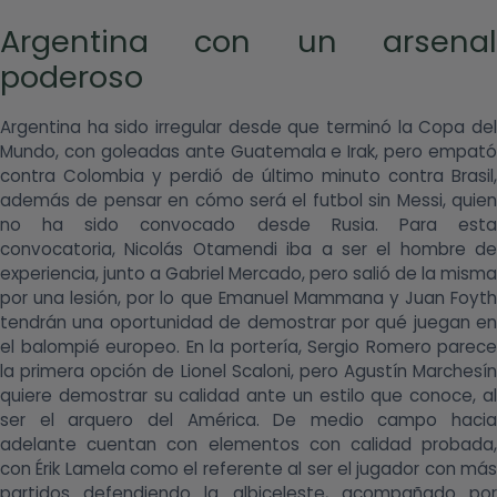
Argentina con un arsenal
poderoso
Argentina ha sido irregular desde que terminó la Copa del
Mundo, con goleadas ante Guatemala e Irak, pero empató
contra Colombia y perdió de último minuto contra Brasil,
además de pensar en cómo será el futbol sin Messi, quien
no ha sido convocado desde Rusia. Para esta
convocatoria, Nicolás Otamendi iba a ser el hombre de
experiencia, junto a Gabriel Mercado, pero salió de la misma
por una lesión, por lo que Emanuel Mammana y Juan Foyth
tendrán una oportunidad de demostrar por qué juegan en
el balompié europeo. En la portería, Sergio Romero parece
la primera opción de Lionel Scaloni, pero Agustín Marchesín
quiere demostrar su calidad ante un estilo que conoce, al
ser el arquero del América. De medio campo hacia
adelante cuentan con elementos con calidad probada,
con Érik Lamela como el referente al ser el jugador con más
partidos defendiendo la albiceleste, acompañado por