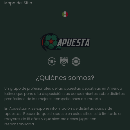
Mapa del Sitio
¿Quiénes somos?
Un grupo de profesionales de las apuestas deportivas en América
latina, que pone a tu disposición sus conocimientos sobre distintos
pronósticos de las mejores competiciones del mundo.
En Apuesta.mx se expone información de distintas casas de
apuestas. Recuerda que el acceso en estos sitios está limitado a
mayores de 18 años y que siempre debes jugar con
responsabilidad.