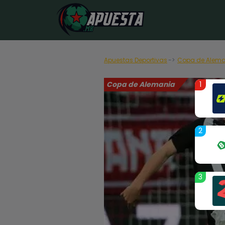
Apuestas Deportivas
Copa de Alem
Copa de Alemania
1
2
3