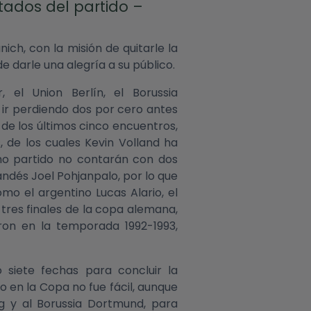
ltados del partido –
ich, con la misión de quitarle la
darle una alegría a su público.
 el Union Berlín, el Borussia
ir perdiendo dos por cero antes
de los últimos cinco encuentros,
 de los cuales Kevin Volland ha
imo partido no contarán con dos
ndés Joel Pohjanpalo, por lo que
o el argentino Lucas Alario, el
tres finales de la copa alemana,
ron en la temporada 1992-1993,
siete fechas para concluir la
 en la Copa no fue fácil, aunque
g y al Borussia Dortmund, para