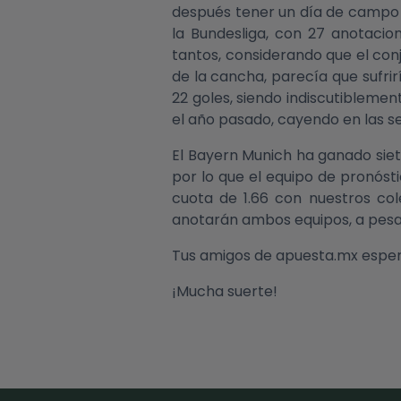
después tener un día de campo 
la Bundesliga, con 27 anotaci
tantos, considerando que el con
de la cancha, parecía que sufri
22 goles, siendo indiscutiblemen
el año pasado, cayendo en las se
El Bayern Munich ha ganado siete
por lo que el equipo de pronóst
cuota de 1.66 con nuestros co
anotarán ambos equipos, a pesar 
Tus amigos de apuesta.mx espera
¡Mucha suerte!