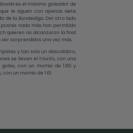
dowski es el máximo goleador de
que le siguen con apenas siete
 de la Bundesliga. Del otro lado
es postes nada más han permitido
ch quieren no alcanzaron la final
n ser sorprendidos una vez más.
mpates y tan solo un descalabro,
es se lleven el triunfo, con una
 goles, con un momio de 1.60 y
, con un momio de 1.61.