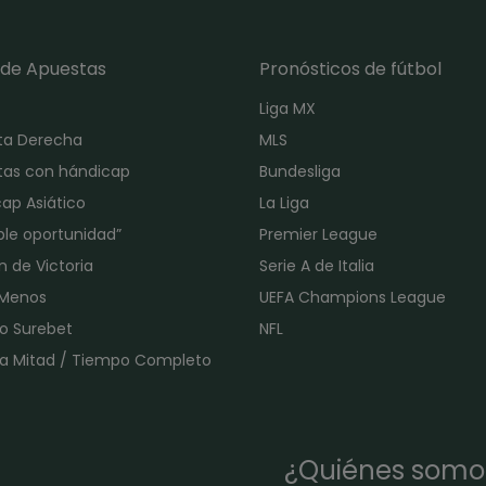
 de Apuestas
Pronósticos de fútbol
Liga MX
ta Derecha
MLS
tas con hándicap
Bundesliga
ap Asiático
La Liga
ble oportunidad”
Premier League
 de Victoria
Serie A de Italia
 Menos
UEFA Champions League
o Surebet
NFL
ra Mitad / Tiempo Completo
¿Quiénes somo