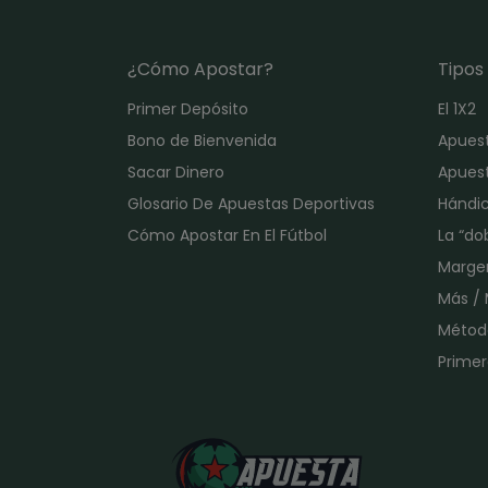
¿Cómo Apostar?
Tipos
Primer Depósito
El 1X2
Bono de Bienvenida
Apues
Sacar Dinero
Apues
Glosario De Apuestas Deportivas
Hándic
Cómo Apostar En El Fútbol
La “do
Margen
Más /
Métod
Prime