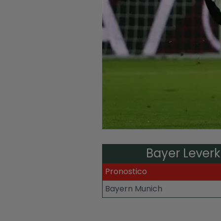
Bayer Lever
Pronostico
Bayern Munich