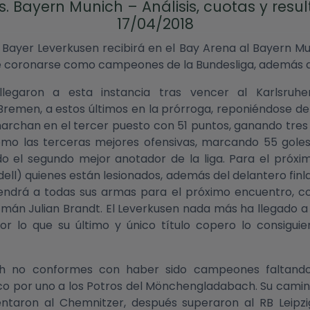
. Bayern Munich – Análisis, cuotas y resu
17/04/2018
el Bayer Leverkusen recibirá en el Bay Arena al Bayern Mun
e coronarse como campeones de la Bundesliga, además de 
legaron a esta instancia tras vencer al Karlsruher,
emen, a estos últimos en la prórroga, reponiéndose de 
marchan en el tercer puesto con 51 puntos, ganando tres 
mo las terceras mejores ofensivas, marcando 55 goles,
o el segundo mejor anotador de la liga. Para el próx
ll) quienes están lesionados, además del delantero finla
endrá a todas sus armas para el próximo encuentro, com
emán Julian Brandt. El Leverkusen nada más ha llegado a 
r lo que su último y único título copero lo consiguie
ch no conformes con haber sido campeones faltando 
nco por uno a los Potros del Mönchengladabach. Su camino
entaron al Chemnitzer, después superaron al RB Leipzi