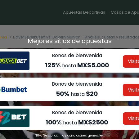
Apuestas Deportivas
Casas de Apu
ania
Bayer Leverkusen vs. Bayern Munich – Análisis, cuotas y resultados
Mejores sitios de apuestas
Bonos de bienvenida
Visit
125%
MX$5.000
hasta
Bonos de bienvenida
Visit
50%
$20
hasta
Bonos de bienvenida
Visit
100%
MX$2500
hasta
*18+; Se aplican las condiciones generales.