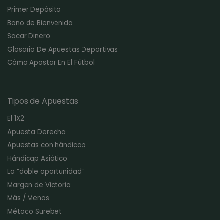
Primer Depósito
Bono de Bienvenida
Sacar Dinero
Glosario De Apuestas Deportivas
Cómo Apostar En El Fútbol
Tipos de Apuestas
El 1X2
Apuesta Derecha
Apuestas con hándicap
Hándicap Asiático
La “doble oportunidad”
Margen de Victoria
Más / Menos
Método Surebet