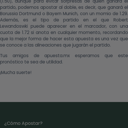
(1.50), aunque para evitar sorpresas de quién ganará el
partido, podemos apostar al doble, es decir, que ganará el
Borussia Dortmund o Bayern Munich, con un momio de 1.29.
Además, es el tipo de partido en el que Robert
Lewandoswki puede aparecer en el marcador, con una
cuota de 1.72 si anota en cualquier momento, recordando
que la mejor forma de hacer esta apuesta es una vez que
se conoce a las alineaciones que jugarán el partido.
Tus amigos de apuesta.mx esperamos que este
pronóstico te sea de utilidad.
¡Mucha suerte!
¿Cómo Apostar?