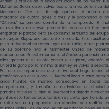
Anfield. El artífice de la épica actuación de los “Reds” fue
Mohamed Salah, quien volvió loca a la línea defensiva del
Manchester City. Los de rojo ganaron el partido por
marcador de cuatro goles a tres y le propinaron a los
“Citizens” su primera derrota de la temporada. El final
estuvo lleno de nervio porque los pupilos de Pep casi
empatan el partido pero se consumó el triunfo del equipo
de Jurgen Klopp, uno bastante merecido. Este resultado
puso al Liverpool en tercer lugar de la tabla, a tres puntos
de su acérrimo rival el Manhester United de manera
momentánea. En este momento el Chelsea por encima de
ellos gracias a su triunfo contra el Brighton, además el
United le ganó por la mínima al Burnley se volvió a separar.
Por eso es importante que el Liverpool haga bueno el
pronóstico en este juego. El Liverpool llega a este partido
cinco triunfos de manera consecutiva en todas las
competiciones, y también están invictos en dieciocho
partidos oficiales. Si bien el Liverpool ha dejado ir muchos
puntos esta temporada, también es cierto que ha sido un
deleite ver una propuesta tan ofensiva que reditúa en
muchos goles. Los de rojo llevan veintiocho goles en sus