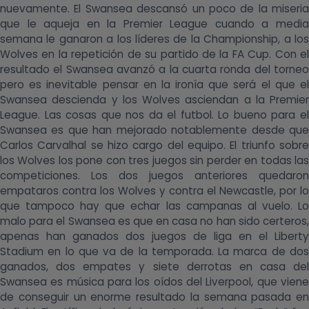
nuevamente. El Swansea descansó un poco de la miseria
que le aqueja en la Premier League cuando a media
semana le ganaron a los líderes de la Championship, a los
Wolves en la repetición de su partido de la FA Cup. Con el
resultado el Swansea avanzó a la cuarta ronda del torneo
pero es inevitable pensar en la ironía que será el que el
Swansea descienda y los Wolves asciendan a la Premier
League. Las cosas que nos da el futbol. Lo bueno para el
Swansea es que han mejorado notablemente desde que
Carlos Carvalhal se hizo cargo del equipo. El triunfo sobre
los Wolves los pone con tres juegos sin perder en todas las
competiciones. Los dos juegos anteriores quedaron
empataros contra los Wolves y contra el Newcastle, por lo
que tampoco hay que echar las campanas al vuelo. Lo
malo para el Swansea es que en casa no han sido certeros,
apenas han ganados dos juegos de liga en el Liberty
Stadium en lo que va de la temporada. La marca de dos
ganados, dos empates y siete derrotas en casa del
Swansea es música para los oídos del Liverpool, que viene
de conseguir un enorme resultado la semana pasada en