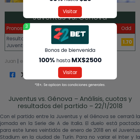
Visitar
Juventus vs. Génova
3
Pronostico
Odd
Resultado/Ambos equipos anotarán -
1.70
Juventus y No
Bonos de bienvenida
100%
MX$2500
hasta
Juan
|
enero 21, 2018
Visitar
*18+; Se aplican las condiciones generales.
Juventus vs. Génova – Análisis, cuotas y
resultados del partido – 22/1/2018
Con el partido entre la Juventus y el Génova se cerrará la
jornada en la Serie de A de Italia. El duelo está pactado
para este lunes veintidós de enero de 2018 en el Juventus
Stadium en la ciudad de Turín. Para no variar el Inter y la