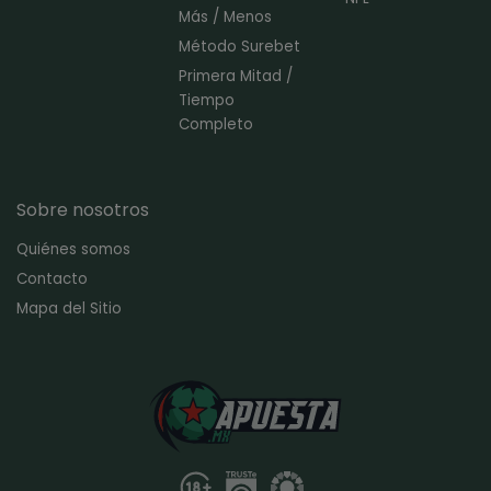
Más / Menos
Método Surebet
Primera Mitad /
Tiempo
Completo
Sobre nosotros
Quiénes somos
Contacto
Mapa del Sitio