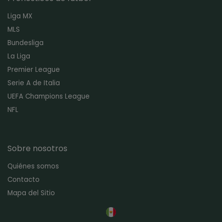
Liga MX
MLS
Bundesliga
La Liga
Premier League
Serie A de Italia
UEFA Champions League
NFL
Sobre nosotros
Quiénes somos
Contacto
Mapa del Sitio