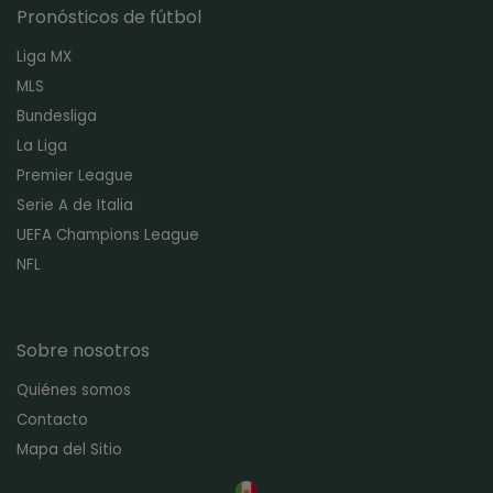
Pronósticos de fútbol
Liga MX
MLS
Bundesliga
La Liga
Premier League
Serie A de Italia
UEFA Champions League
NFL
Sobre nosotros
Quiénes somos
Contacto
Mapa del Sitio