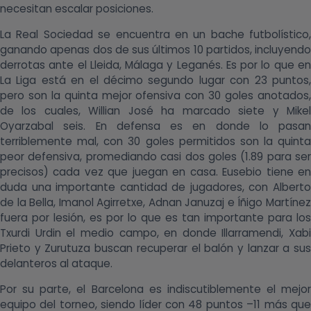
necesitan escalar posiciones.
La Real Sociedad se encuentra en un bache futbolístico,
ganando apenas dos de sus últimos 10 partidos, incluyendo
derrotas ante el Lleida, Málaga y Leganés. Es por lo que en
La Liga está en el décimo segundo lugar con 23 puntos,
pero son la quinta mejor ofensiva con 30 goles anotados,
de los cuales, Willian José ha marcado siete y Mikel
Oyarzabal seis. En defensa es en donde lo pasan
terriblemente mal, con 30 goles permitidos son la quinta
peor defensiva, promediando casi dos goles (1.89 para ser
precisos) cada vez que juegan en casa. Eusebio tiene en
duda una importante cantidad de jugadores, con Alberto
de la Bella, Imanol Agirretxe, Adnan Januzaj e Íñigo Martínez
fuera por lesión, es por lo que es tan importante para los
Txurdi Urdin el medio campo, en donde Illarramendi, Xabi
Prieto y Zurutuza buscan recuperar el balón y lanzar a sus
delanteros al ataque.
Por su parte, el Barcelona es indiscutiblemente el mejor
equipo del torneo, siendo líder con 48 puntos –11 más que