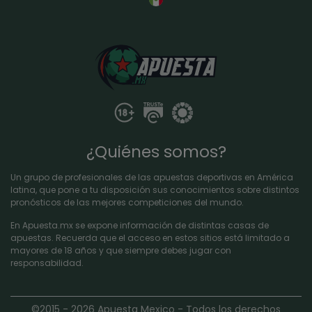
¿Quiénes somos?
Un grupo de profesionales de las apuestas deportivas en América
latina, que pone a tu disposición sus conocimientos sobre distintos
pronósticos de las mejores competiciones del mundo.
En Apuesta.mx se expone información de distintas casas de
apuestas. Recuerda que el acceso en estos sitios está limitado a
mayores de 18 años y que siempre debes jugar con
responsabilidad.
©2015 - 2026 Apuesta Mexico
-
Todos los derechos