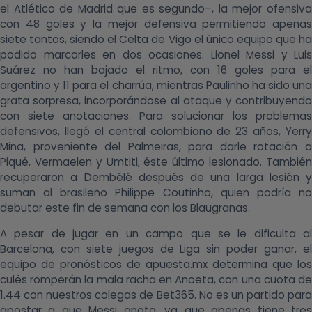
el Atlético de Madrid que es segundo–, la mejor ofensiva
con 48 goles y la mejor defensiva permitiendo apenas
siete tantos, siendo el Celta de Vigo el único equipo que ha
podido marcarles en dos ocasiones. Lionel Messi y Luis
Suárez no han bajado el ritmo, con 16 goles para el
argentino y 11 para el charrúa, mientras Paulinho ha sido una
grata sorpresa, incorporándose al ataque y contribuyendo
con siete anotaciones. Para solucionar los problemas
defensivos, llegó el central colombiano de 23 años, Yerry
Mina, proveniente del Palmeiras, para darle rotación a
Piqué, Vermaelen y Umtiti, éste último lesionado. También
recuperaron a Dembélé después de una larga lesión y
suman al brasileño Philippe Coutinho, quien podría no
debutar este fin de semana con los Blaugranas.
A pesar de jugar en un campo que se le dificulta al
Barcelona, con siete juegos de Liga sin poder ganar, el
equipo de pronósticos de apuesta.mx determina que los
culés romperán la mala racha en Anoeta, con una cuota de
1.44 con nuestros colegas de Bet365. No es un partido para
apostar a que Messi anota, ya que apenas tiene tres