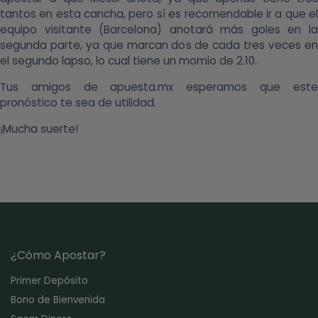
tantos en esta cancha, pero sí es recomendable ir a que el
equipo visitante (Barcelona) anotará más goles en la
segunda parte, ya que marcan dos de cada tres veces en
el segundo lapso, lo cual tiene un momio de 2.10.
Tus amigos de apuesta.mx esperamos que este
pronóstico te sea de utilidad.
¡Mucha suerte!
¿Cómo Apostar?
Primer Depósito
Bono de Bienvenida