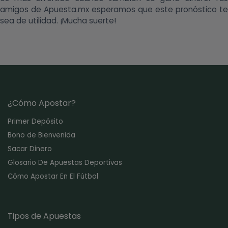
amigos de Apuesta.mx esperamos que este pronóstico te
sea de utilidad. ¡Mucha suerte!
¿Cómo Apostar?
Primer Depósito
Bono de Bienvenida
Sacar Dinero
Glosario De Apuestas Deportivas
Cómo Apostar En El Fútbol
Tipos de Apuestas