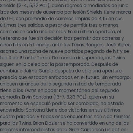
Shields (2-4, 5,72 PCL), quien regresó a mediados de junio
tras dos meses de ausencia por lesión Shields tiene marca
de 0-1, con promedio de carreras limpias de 4.15 en sus
últimas tres salidas, a pesar de permitir tres o menos
carreras en cada una de ellas. En su última apertura, el
veterano se fue sin decisión tras permitir dos carreras y
cinco hits en 5.1 innings ante los Texas Rangers. José Abreu
acarrea una racha de nueve partidos pegando de hit y se
fue 9 de 19 ante Texas. De manera inesperada, los Twins
siguen en la pelea por la postemporada. Después de
cambiar a Jaime García después de sólo una apertura,
parecía que estaban enfocados en el futuro. Sin embargo,
un buen arranque de la segunda mitad de temporada
tiene a los Twins en poder momentáneo del segundo
comodín. Ervin Santana (13-7, 3.33 PCL), quien en su
momento se especuló podría ser cambiado, ha estado
encendido. Santana tiene dos victorias en sus últimos
cuatro partidos, y todos esos encuentros han sido triunfos
para los Twins. Brian Dozier se ha convertido en uno de los
mejores intermedialistas de la Gran Carpa con un bat en