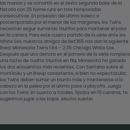
las manos y se convirtió en el sexto segunda base de la
historia con 25 home runs en tres temporadas
consecutivas. En posesión del último boleto a
postemporada por el menor de los márgenes, los Twins
necesitan seguir sumando triunfos para mantener el paso
en la carrera. Para este cuarto partido de la serie ante los
White Sox, nuestros amigos de Bet365 nos dan la siguiente
línea: Minnesota Twins 1.64 – 2.35 Chicago White Sox.
Después que una derrota en el primero de la serie rompiera
una racha de cuatro triunfos en fila, Minnesota ha ganado
los dos encuentros más recientes. Con Santana sobre el
montículo y un lineup consistente, si bien no espectacular,
los Twins deben sumar un triunfo más y mantenerse a la
cabeza en la pelea por el último pase a playoffs. Juega
con los Twins. En cuanto a totales, fijados en 10 carreras, te
sugerimos jugar a las bajas. ¡Mucha suerte!