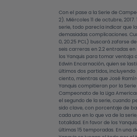
Con el pase a la Serie de Campeo
2). Miércoles 11 de octubre, 2017
serie, todo parecía indicar que 
demasiadas complicaciones. Cuat
0, 20.25 PCL) buscará zafarse de
seis carreras en 2.2 entradas en 
los Yanquis para tomar ventaja d
Edwin Encarnación, quien se lasti
últimos dos partidos, incluyendo
ciento, mientras que José Ramír
Yanquis compitieran por la Serie
Campeonato de la Liga American
el segundo de la serie, cuando pe
sido clave, con porcentaje de b
cada uno en lo que va de la seri
totalidad. En favor de los Yanquis
últimas 15 temporadas. En una de