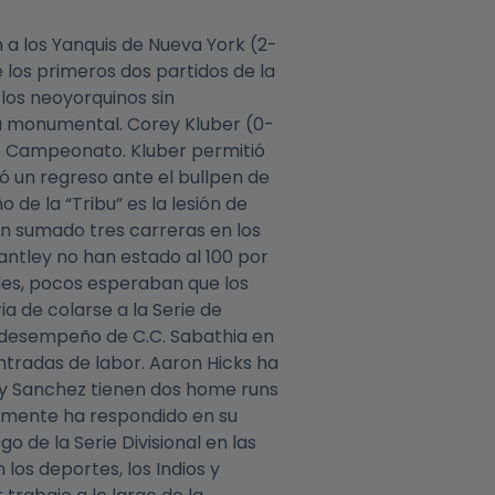
 a los Yanquis de Nueva York (2-
e los primeros dos partidos de la
 los neoyorquinos sin
sa monumental. Corey Kluber (0-
 de Campeonato. Kluber permitió
tó un regreso ante el bullpen de
de la “Tribu” es la lesión de
han sumado tres carreras en los
rantley no han estado al 100 por
les, pocos esperaban que los
a de colarse a la Serie de
 desempeño de C.C. Sabathia en
entradas de labor. Aaron Hicks ha
ary Sanchez tienen dos home runs
almente ha respondido en su
o de la Serie Divisional en las
os deportes, los Indios y