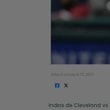
Allan
|
octubre 10, 2017
Indios de Cleveland vs 