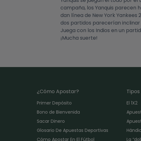
Yanquis se juegan el todo por el t
campaña, los Yanquis parecen h
dan línea de New York Yankees 2.
dos partidos parecerían inclinar
Juega con los Indios en un partid
¡Mucha suerte!
¿Cómo Apostar?
Tipos
Primer Depósito
El 1X2
Bono de Bienvenida
Apues
Sacar Dinero
Apues
Glosario De Apuestas Deportivas
Hándic
Cómo Apostar En El Fútbol
La “do