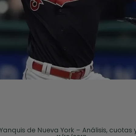
Yanquis de Nueva York – Análisis, cuotas 