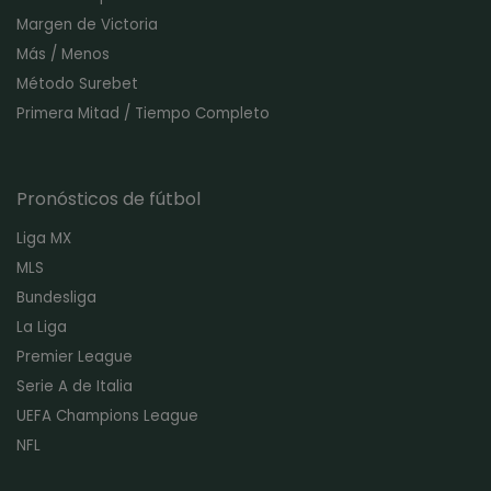
Margen de Victoria
Más / Menos
Método Surebet
Primera Mitad / Tiempo Completo
Pronósticos de fútbol
Liga MX
MLS
Bundesliga
La Liga
Premier League
Serie A de Italia
UEFA Champions League
NFL