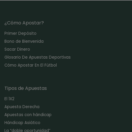
¿Cómo Apostar?
Primer Depósito
Bono de Bienvenida
Sacar Dinero
Glosario De Apuestas Deportivas
Cómo Apostar En El Fútbol
Tipos de Apuestas
El 1X2
Apuesta Derecha
Apuestas con hándicap
Hándicap Asiático
La “doble oportunidad”