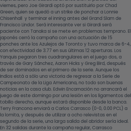
viernes, pero Joe Girardi optó por sustituirlo por Chad
Green, quien se quedó a un strike de ponchar a Lonnie
Chisenhall y terminar el inning antes del Grand Slam de
Francisco Lindor. Será interesante ver si Girardi será
paciente con Tanaka si se mete en problemas temprano. El
japonés cerró la campaña con una actuación de 15
ponches ante los Azulejos de Toronto y tuvo marca de 6-4,
con efectividad de 3.77 en sus últimas 12 aperturas. Los
Yanquis pegaron tres cuadrangulares en el juego dos, a
través de Gary Sánchez, Aaron Hicks y Greg Bird, después
de ser dominados en el primero de la serie. Aunque los
Indios está a sólo una victoria de regresar a la Serie de
Campeonato de la Liga Americana, no todo son buenas
noticias en la casa club. Edwin Encarnación no arrancará el
juego de este domingo por una lesión en los ligamentos del
tobillo derecho, aunque estará disponible desde la banca.
Terry Francona enviará a Carlos Carrasco (0-0, 0.00 PCL) a
la lomita, y después de utilizar a ocho relevistas en el
segundo de la serie, una larga salida del abridor sería ideal.
En 32 salidas durante la campaña regular, Carrasco