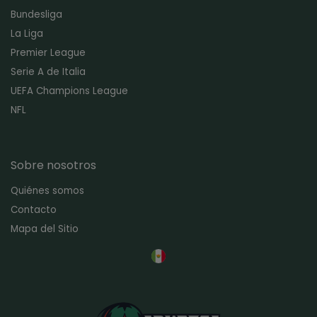
Bundesliga
La Liga
Premier League
Serie A de Italia
UEFA Champions League
NFL
Sobre nosotros
Quiénes somos
Contacto
Mapa del Sitio